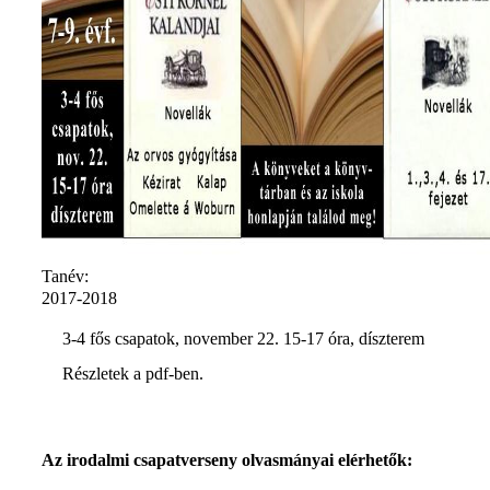
Tanév:
2017-2018
3-4 fős csapatok, november 22. 15-17 óra, díszterem
Részletek a pdf-ben.
Az irodalmi csapatverseny olvasmányai elérhetők: