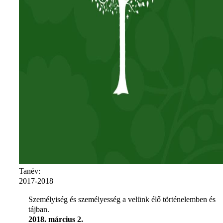
Tanév:
2017-2018
Személyiség és személyesség a velünk élő történelemben és
tájban.
2018. március 2.