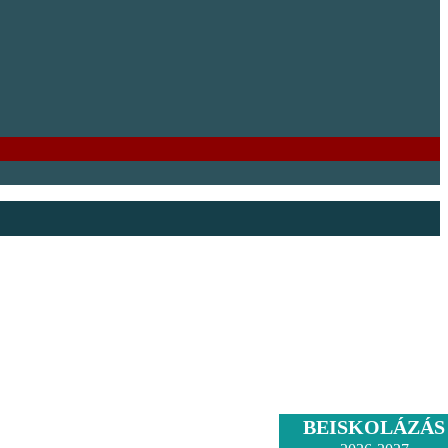
BEISKOLÁZÁS