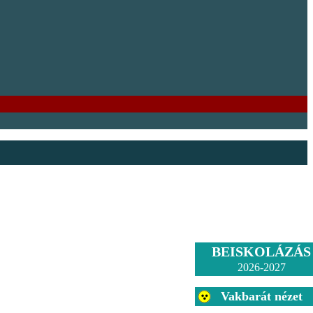
BEISKOLÁZÁS
2026-2027
Vakbarát nézet