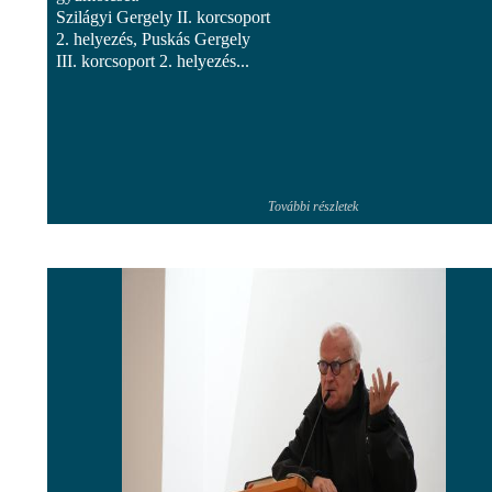
Szilágyi Gergely II. korcsoport
2. helyezés, Puskás Gergely
III. korcsoport 2. helyezés...
További részletek