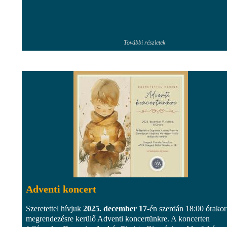
További részletek
Adventi koncert
Szeretettel hívjuk
2025. december 17
-én szerdán 18:00 órakor
megrendezésre kerülő Adventi koncertünkre. A koncerten