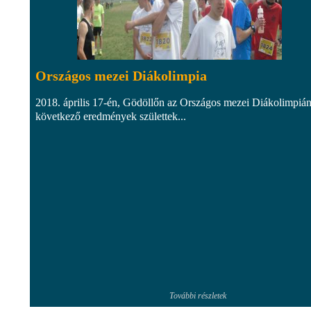
Országos mezei Diákolimpia
2018. április 17-én, Gödöllőn az Országos mezei Diákolimpián
következő eredmények születtek...
További részletek