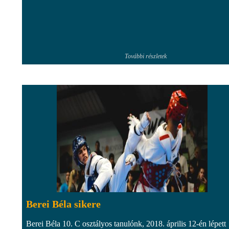
További részletek
Berei Béla sikere
Berei Béla 10. C osztályos tanulónk, 2018. április 12-én lépett