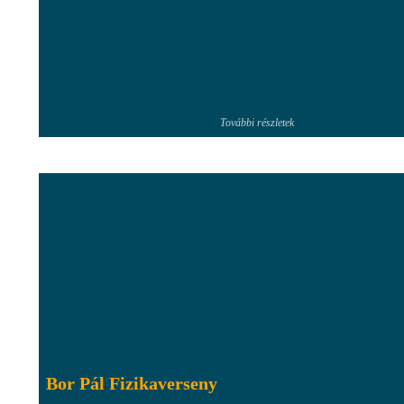
További részletek
Bor Pál Fizikaverseny