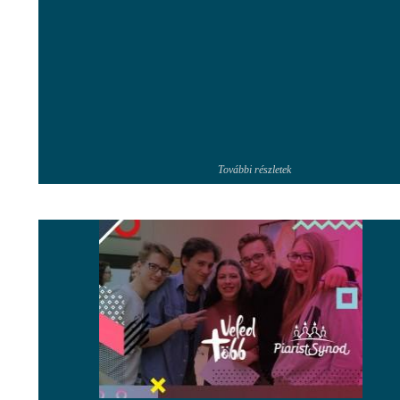
További részletek