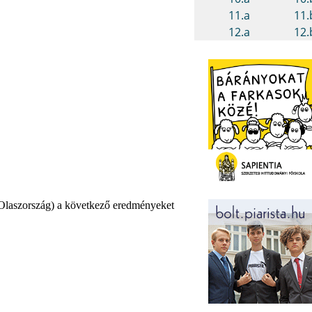
 Olaszország) a következő eredményeket