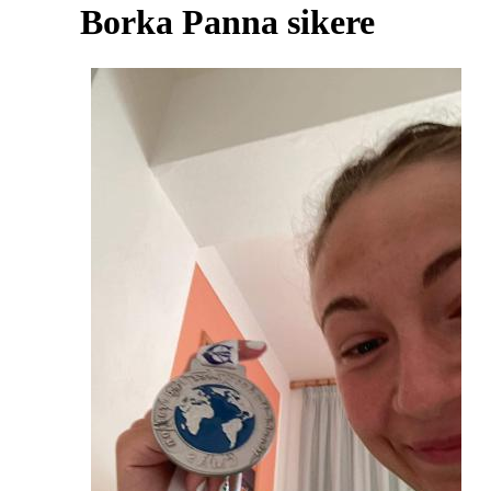
Borka Panna sikere