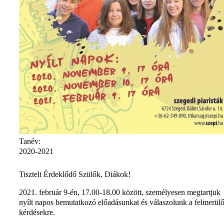
Tanév:
2020-2021
Tisztelt Érdeklődő Szülők, Diákok!
2021. február 9-én, 17.00-18.00 között, személyesen megtartjuk
nyílt napos bemutatkozó előadásunkat és válaszolunk a felmerül
kérdésekre.