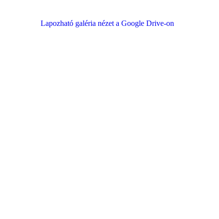
Lapozható galéria nézet a Google Drive-on