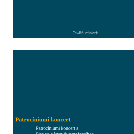
További részletek
Patrocíniumi koncert
Patrocíniumi koncert a