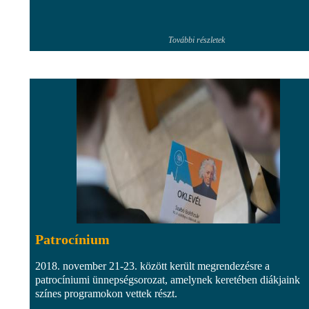
További részletek
Patrocínium
2018. november 21-23. között került megrendezésre a
patrocíniumi ünnepségsorozat, amelynek keretében diákjaink
színes programokon vettek részt.