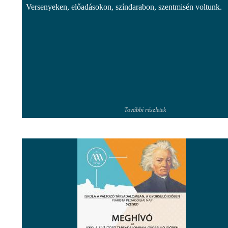
Versenyeken, előadásokon, színdarabon, szentmisén voltunk.
További részletek