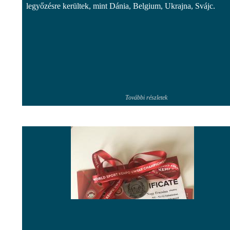
legyőzésre kerültek, mint Dánia, Belgium, Ukrajna, Svájc.
További részletek