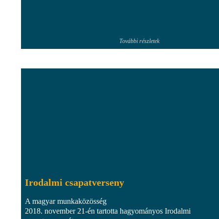
További részletek
Irodalmi csapatverseny
A magyar munkaközösség
2018. november 21-én tartotta hagyományos Irodalmi