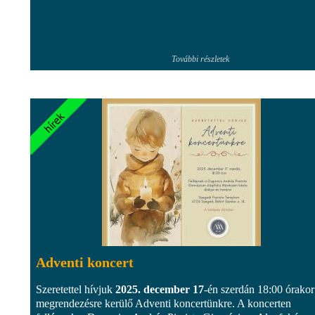
További részletek
Adventi koncert
Szeretettel hívjuk
2025. december 17
-én szerdán 18:00 órakor
megrendezésre kerülő Adventi koncertünkre. A koncerten