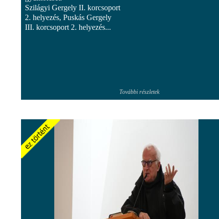
Szilágyi Gergely II. korcsoport
2. helyezés, Puskás Gergely
III. korcsoport 2. helyezés...
További részletek