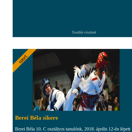
További részletek
Berei Béla sikere
Berei Béla 10. C osztályos tanulónk, 2018. április 12-én lépett