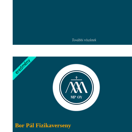
További részletek
Bor Pál Fizikaverseny