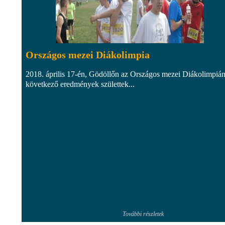
Országos mezei Diákolimpia
2018. április 17-én, Gödöllőn az Országos mezei Diákolimpián
következő eredmények születtek...
További részletek