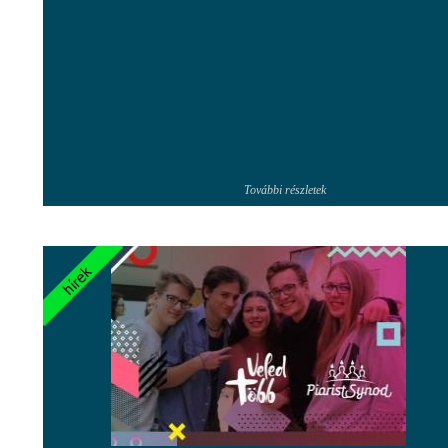
További részletek