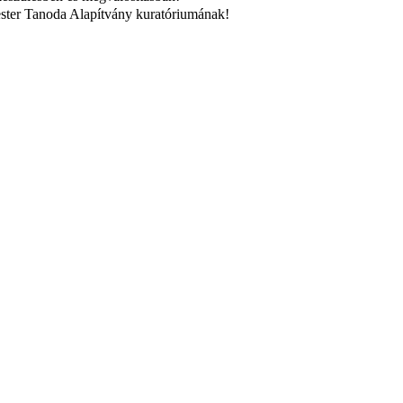
ester Tanoda Alapítvány kuratóriumának!