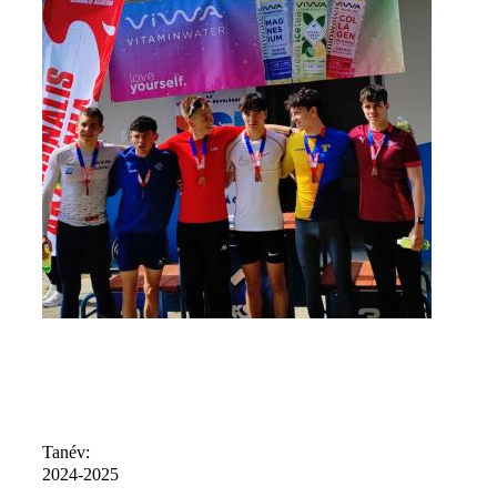
Tanév:
2024-2025