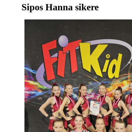
Sipos Hanna sikere