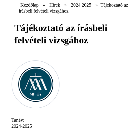
Kezdőlap
»
Hirek
»
2024 2025
»
Tájékoztató az
írásbeli felvételi vizsgához
Tájékoztató az írásbeli
felvételi vizsgához
Tanév:
2024-2025