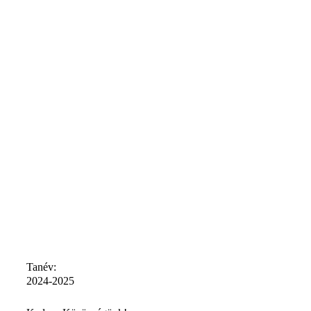
Tanév:
2024-2025