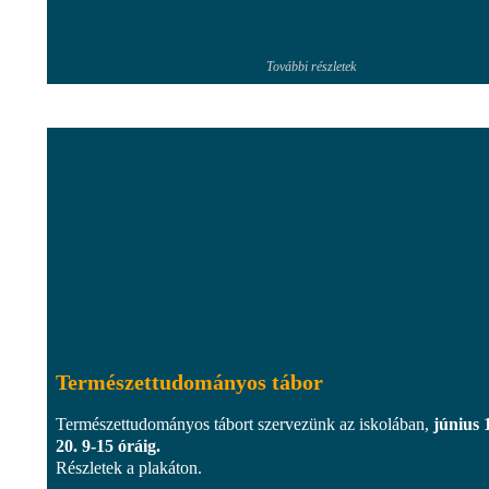
További részletek
Természettudományos tábor
Természettudományos tábort szervezünk az iskolában,
június 
20. 9-15 óráig.
Részletek a plakáton.