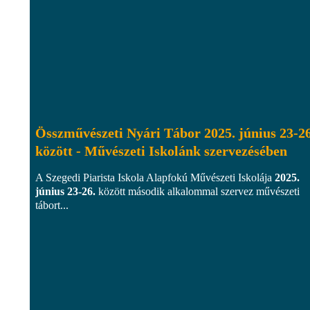
Összművészeti Nyári Tábor 2025. június 23-26
között - Művészeti Iskolánk szervezésében
A Szegedi Piarista Iskola Alapfokú Művészeti Iskolája
2025.
június 23-26.
között második alkalommal szervez művészeti
tábort...