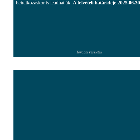
beiratkozáskor is leadhatják.
A felvételi határideje 2025.06.30
További részletek