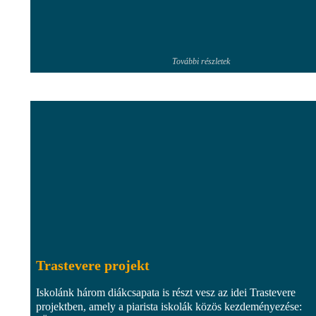
További részletek
Trastevere projekt
Iskolánk három diákcsapata is részt vesz az idei Trastevere
projektben, amely a piarista iskolák közös kezdeményezése: