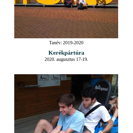
Tanév:
2019-2020
Kerékpártúra
2020. augusztus 17-19.