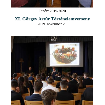
Tanév:
2019-2020
XI. Görgey Artúr Történelemverseny
2019. november 29.