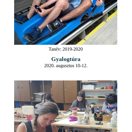
Tanév:
2019-2020
Gyalogtúra
2020. augusztus 10-12.