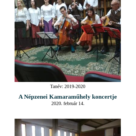
Tanév:
2019-2020
A Népzenei Kamaraműhely koncertje
2020. február 14.