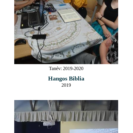
Tanév:
2019-2020
Hangos Biblia
2019