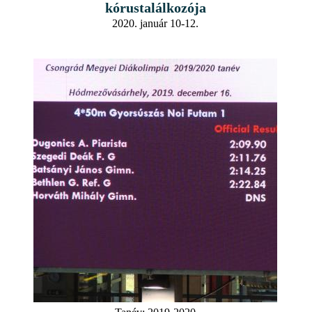
kórustalálkozója
2020. január 10-12.