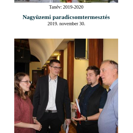
Tanév:
2019-2020
Nagyüzemi paradicsomtermesztés
2019. november 30.