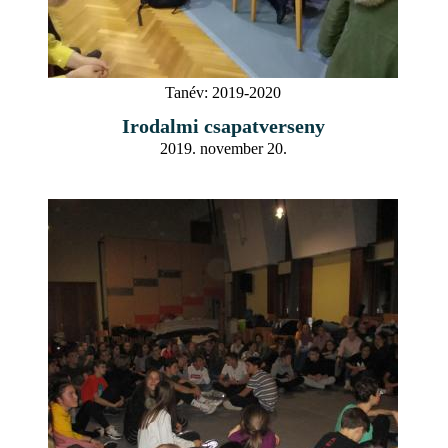
Tanév:
2019-2020
Irodalmi csapatverseny
2019. november 20.