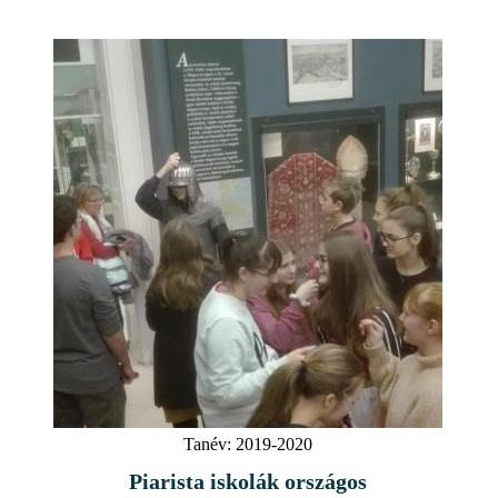
Tanév:
2019-2020
Piarista iskolák országos