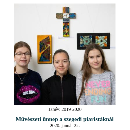
Tanév:
2019-2020
Művészeti ünnep a szegedi piaristáknál
2020. január 22.