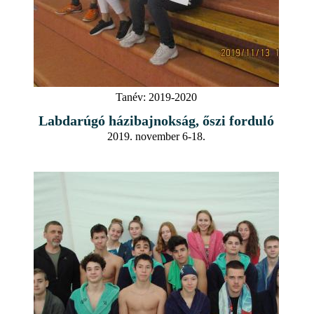
Tanév:
2019-2020
Labdarúgó házibajnokság, őszi forduló
2019. november 6-18.