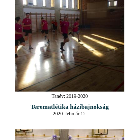
Tanév:
2019-2020
Terematlétika házibajnokság
2020. február 12.