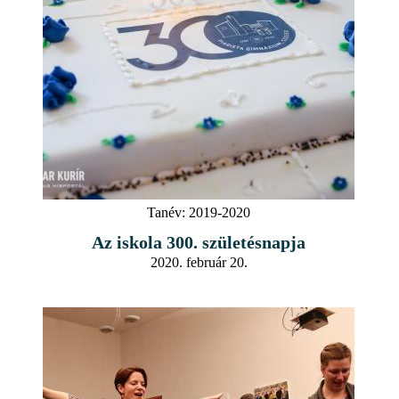
Tanév:
2019-2020
Az iskola 300. születésnapja
2020. február 20.