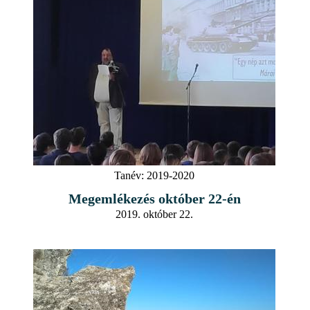
Tanév:
2019-2020
Megemlékezés október 22-én
2019. október 22.