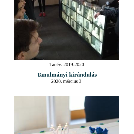
Tanév:
2019-2020
Tanulmányi kirándulás
2020. március 3.