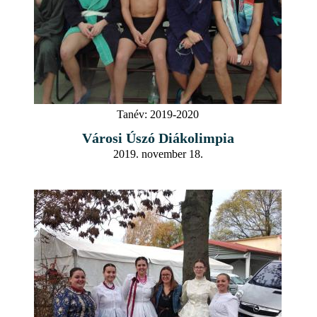
Tanév:
2019-2020
Városi Úszó Diákolimpia
2019. november 18.