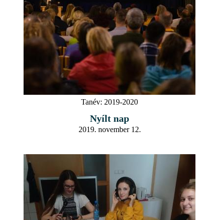
Tanév:
2019-2020
Nyílt nap
2019. november 12.