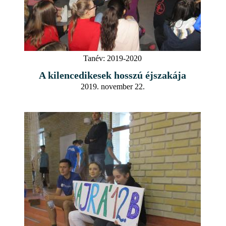
Tanév:
2019-2020
A kilencedikesek hosszú éjszakája
2019. november 22.