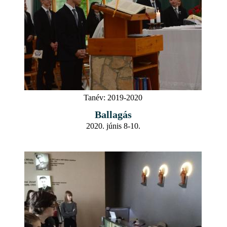
Tanév:
2019-2020
Ballagás
2020. júnis 8-10.