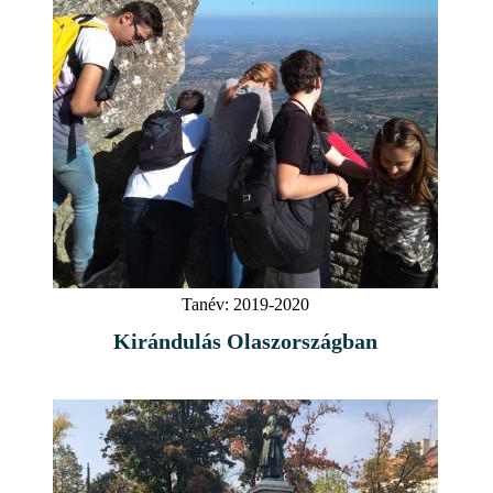
Tanév:
2019-2020
Kirándulás Olaszországban