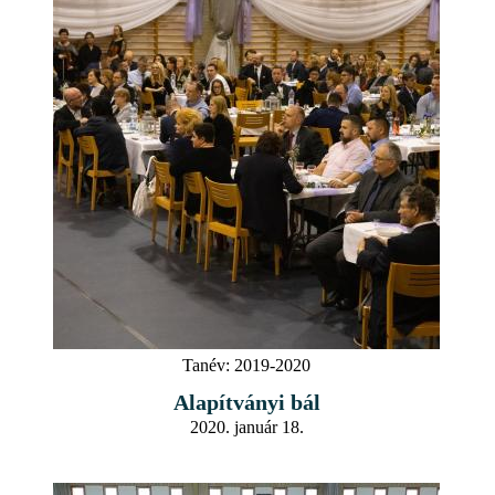
Tanév:
2019-2020
Alapítványi bál
2020. január 18.