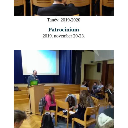
Tanév:
2019-2020
Patrocínium
2019. november 20-23.