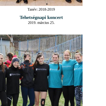
Tanév:
2018-2019
Tehetségnapi koncert
2019. március 25.