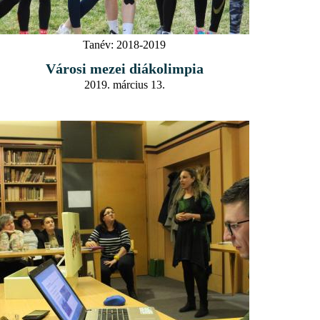
Tanév:
2018-2019
Városi mezei diákolimpia
2019. március 13.