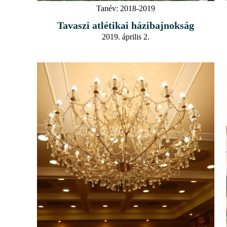
Tanév:
2018-2019
Tavaszi atlétikai házibajnokság
2019. április 2.