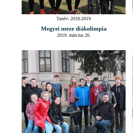
Tanév:
2018-2019
Megyei meze diákolimpia
2019. március 20.