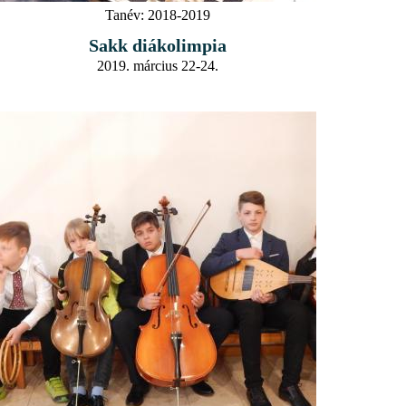
Tanév:
2018-2019
Sakk diákolimpia
2019. március 22-24.