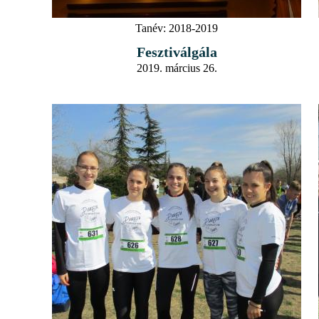
Tanév:
2018-2019
Fesztiválgála
2019. március 26.