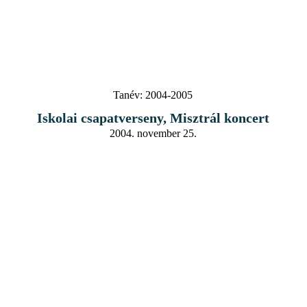
Tanév:
2004-2005
Iskolai csapatverseny, Misztrál koncert
2004. november 25.