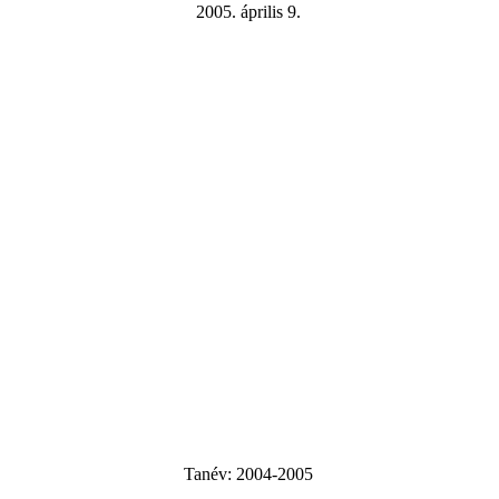
2005. április 9.
Tanév:
2004-2005