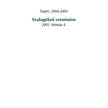
Tanév:
2004-2005
Szalagtűző szentmise
2005. február 4.