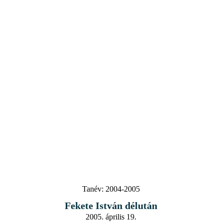
Tanév:
2004-2005
Fekete István délután
2005. április 19.