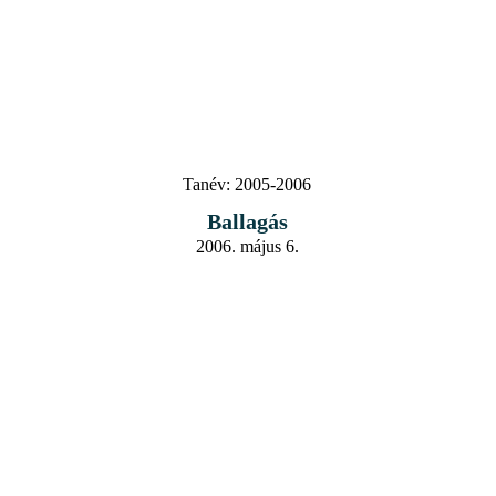
Tanév:
2005-2006
Ballagás
2006. május 6.