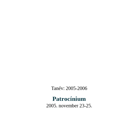
Tanév:
2005-2006
Patrocínium
2005. november 23-25.