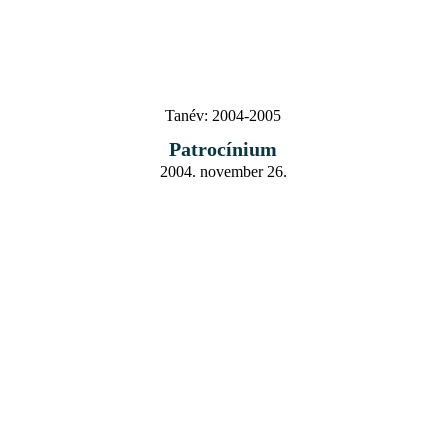
Tanév:
2004-2005
Patrocínium
2004. november 26.