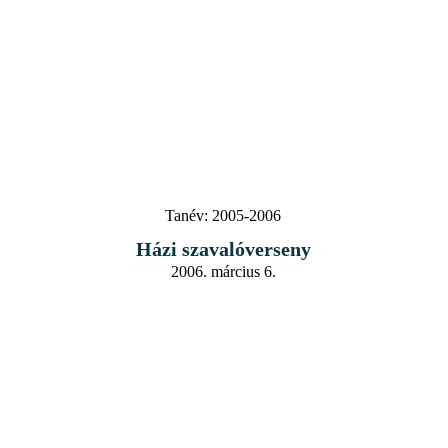
Tanév:
2005-2006
Házi szavalóverseny
2006. március 6.