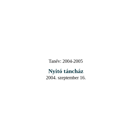
Tanév:
2004-2005
Nyitó táncház
2004. szeptember 16.