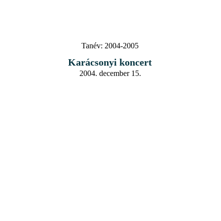
Tanév:
2004-2005
Karácsonyi koncert
2004. december 15.