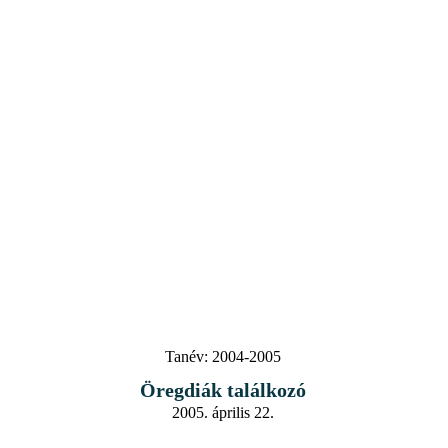
Tanév:
2004-2005
Öregdiák találkozó
2005. április 22.