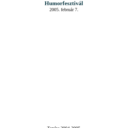
Humorfesztivál
2005. február 7.