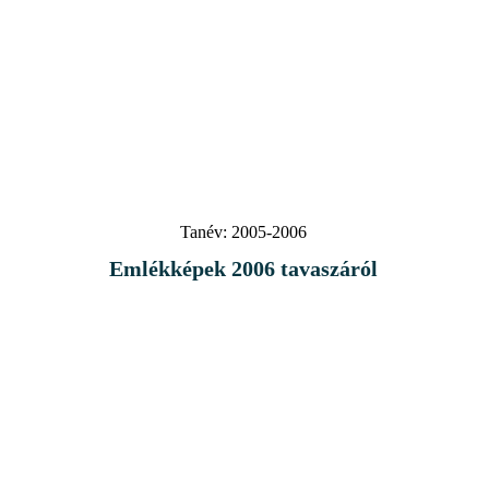
Tanév:
2005-2006
Emlékképek 2006 tavaszáról