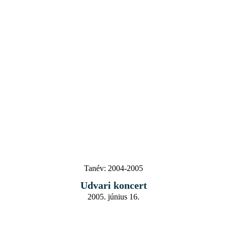
Tanév:
2004-2005
Udvari koncert
2005. június 16.