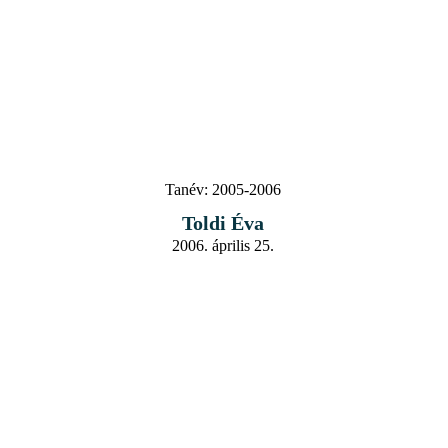
Tanév:
2005-2006
Toldi Éva
2006. április 25.