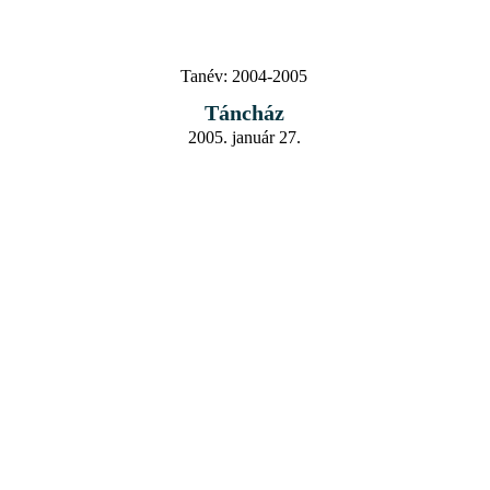
Tanév:
2004-2005
Táncház
2005. január 27.