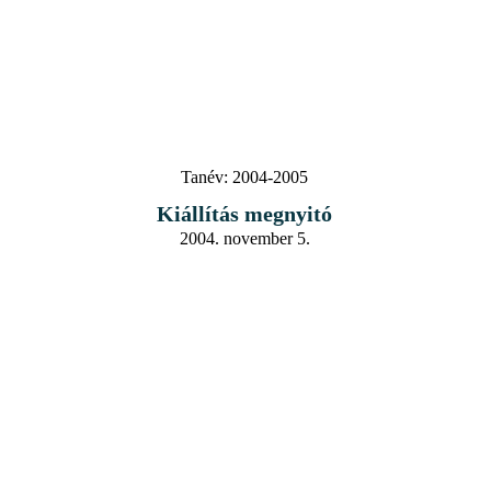
Tanév:
2004-2005
Kiállítás megnyitó
2004. november 5.