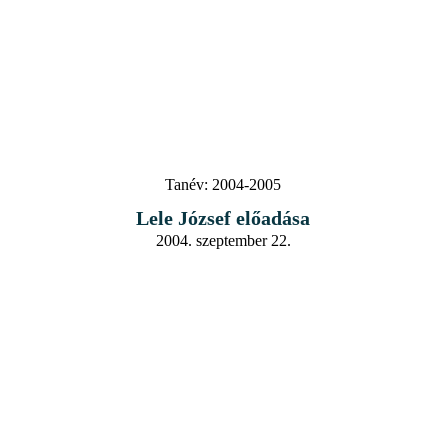
Tanév:
2004-2005
Lele József előadása
2004. szeptember 22.