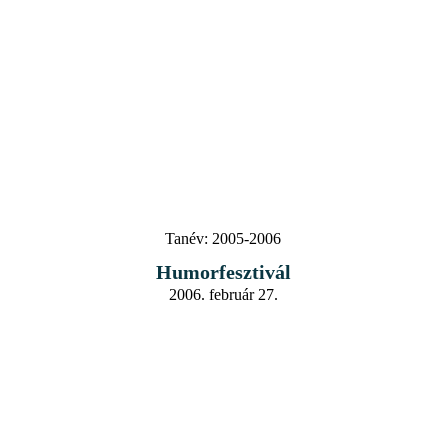
Tanév:
2005-2006
Humorfesztivál
2006. február 27.