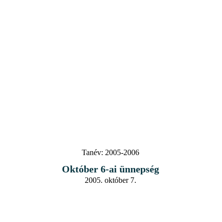
Tanév:
2005-2006
Október 6-ai ünnepség
2005. október 7.