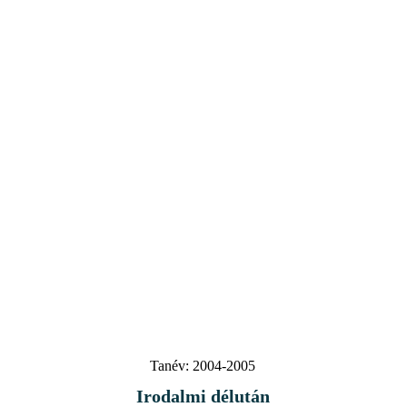
Tanév:
2004-2005
Irodalmi délután