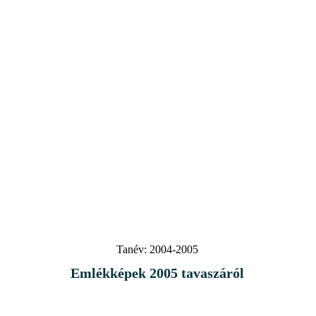
Tanév:
2004-2005
Emlékképek 2005 tavaszáról