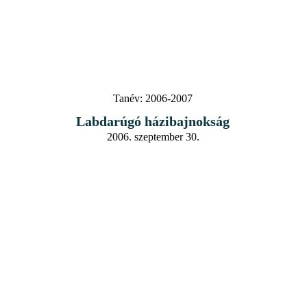
Tanév:
2006-2007
Labdarúgó házibajnokság
2006. szeptember 30.