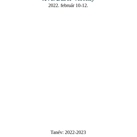
2022. február 10-12.
Tanév:
2022-2023