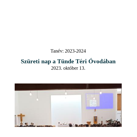
Tanév:
2023-2024
Szüreti nap a Tünde Téri Óvodában
2023. október 13.