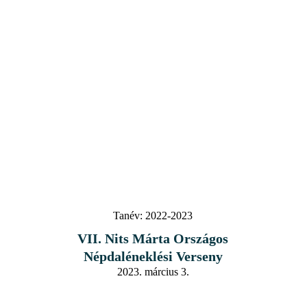
Tanév:
2022-2023
VII. Nits Márta Országos
Népdaléneklési Verseny
2023. március 3.