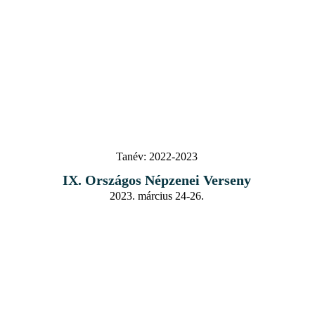
Tanév:
2022-2023
IX. Országos Népzenei Verseny
2023. március 24-26.