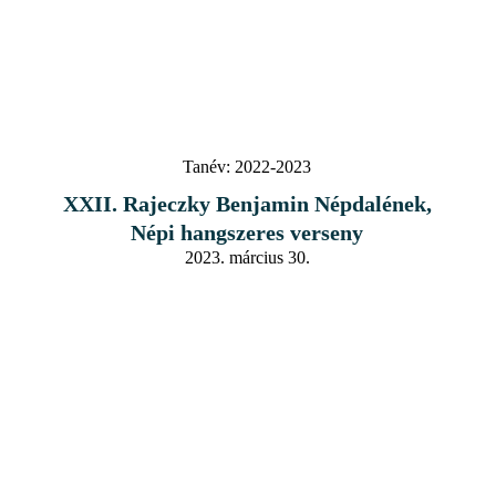
Tanév:
2022-2023
XXII. Rajeczky Benjamin Népdalének,
Népi hangszeres verseny
2023. március 30.