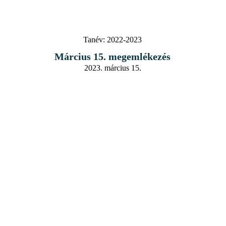
Tanév:
2022-2023
Március 15. megemlékezés
2023. március 15.