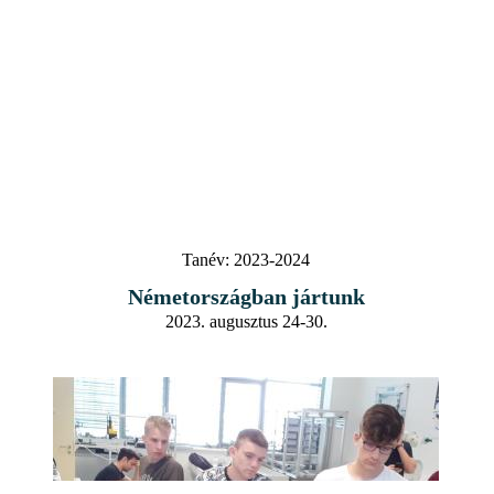
Tanév:
2023-2024
Németországban jártunk
2023. augusztus 24-30.