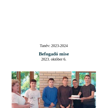
Tanév:
2023-2024
Befogadó mise
2023. október 6.