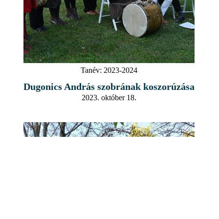
Tanév:
2023-2024
Dugonics András szobrának koszorúzása
2023. október 18.