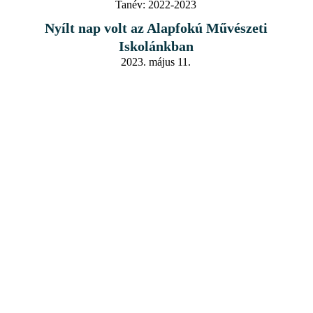
Tanév:
2022-2023
Nyílt nap volt az Alapfokú Művészeti
Iskolánkban
2023. május 11.