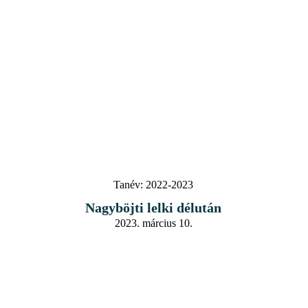
Tanév:
2022-2023
Nagyböjti lelki délután
2023. március 10.