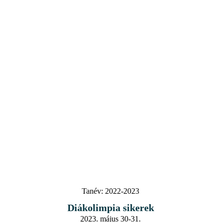
Tanév:
2022-2023
Diákolimpia sikerek
2023. május 30-31.