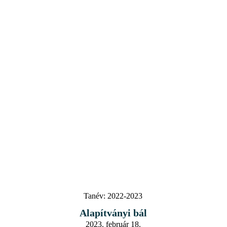
Tanév:
2022-2023
Alapítványi bál
2023. február 18.