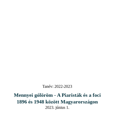
Tanév:
2022-2023
Mennyei gólöröm - A Piaristák és a foci
1896 és 1948 között Magyarországon
2023. június 1.