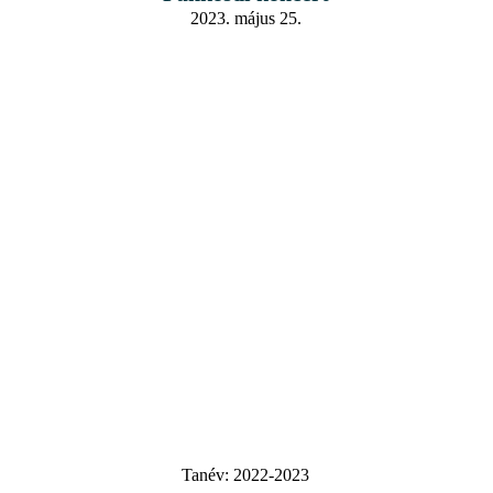
2023. május 25.
Tanév:
2022-2023