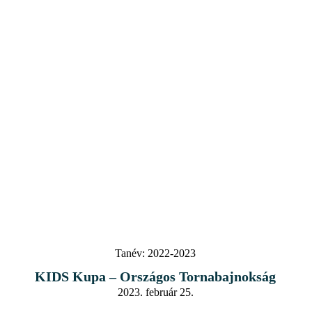
Tanév:
2022-2023
KIDS Kupa – Országos Tornabajnokság
2023. február 25.