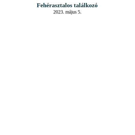
Fehérasztalos találkozó
2023. május 5.