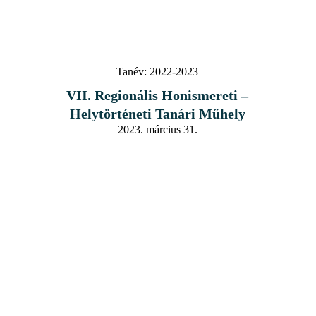
Tanév:
2022-2023
VII. Regionális Honismereti –
Helytörténeti Tanári Műhely
2023. március 31.