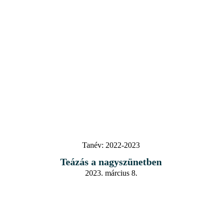
Tanév:
2022-2023
Teázás a nagyszünetben
2023. március 8.