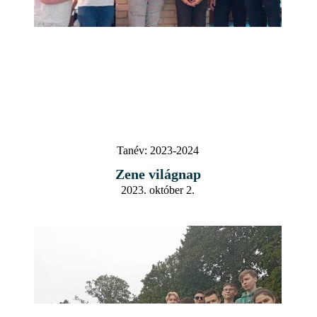
Tanév:
2023-2024
Zene világnap
2023. október 2.