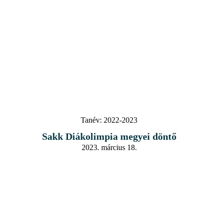
Tanév:
2022-2023
Sakk Diákolimpia megyei döntő
2023. március 18.