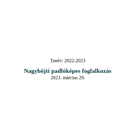
Tanév:
2022-2023
Nagyböjti padlóképes foglalkozás
2023. március 29.