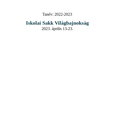
Tanév:
2022-2023
Iskolai Sakk Világbajnokság
2023. április 13-23.