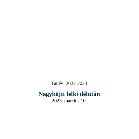
Tanév:
2022-2023
Nagyböjti lelki délután
2023. március 10.