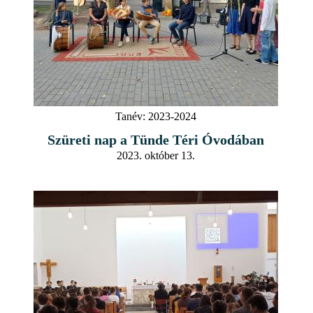
Tanév:
2023-2024
Szüreti nap a Tünde Téri Óvodában
2023. október 13.