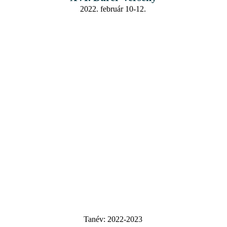
2022. február 10-12.
Tanév:
2022-2023