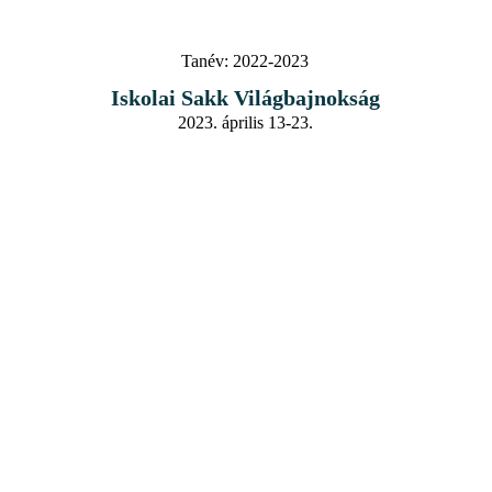
Tanév:
2022-2023
Iskolai Sakk Világbajnokság
2023. április 13-23.