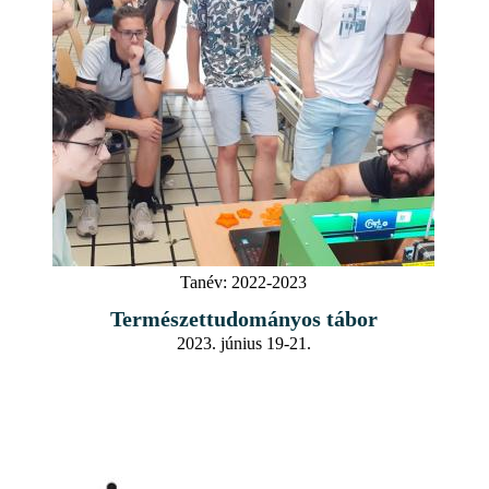
Tanév:
2022-2023
Természettudományos tábor
2023. június 19-21.