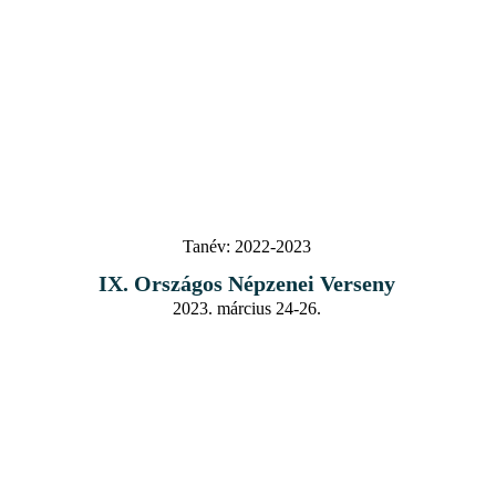
Tanév:
2022-2023
IX. Országos Népzenei Verseny
2023. március 24-26.