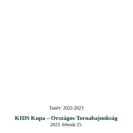
Tanév:
2022-2023
KIDS Kupa – Országos Tornabajnokság
2023. február 25.