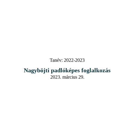
Tanév:
2022-2023
Nagyböjti padlóképes foglalkozás
2023. március 29.