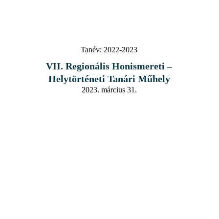
Tanév:
2022-2023
VII. Regionális Honismereti –
Helytörténeti Tanári Műhely
2023. március 31.