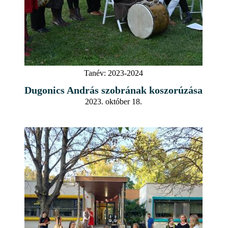
Tanév:
2023-2024
Dugonics András szobrának koszorúzása
2023. október 18.