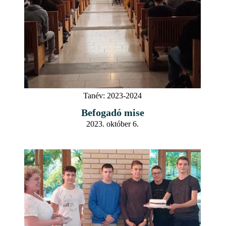
Tanév:
2023-2024
Befogadó mise
2023. október 6.