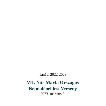
Tanév:
2022-2023
VII. Nits Márta Országos
Népdaléneklési Verseny
2023. március 3.