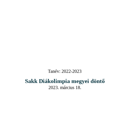
Tanév:
2022-2023
Sakk Diákolimpia megyei döntő
2023. március 18.