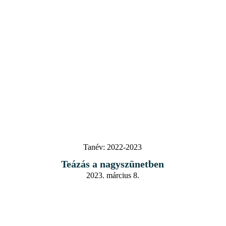
Tanév:
2022-2023
Teázás a nagyszünetben
2023. március 8.