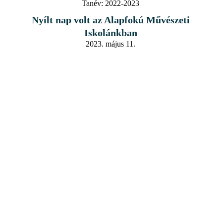
Tanév:
2022-2023
Nyílt nap volt az Alapfokú Művészeti
Iskolánkban
2023. május 11.