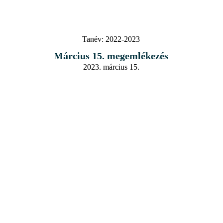
Tanév:
2022-2023
Március 15. megemlékezés
2023. március 15.