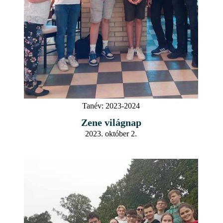
Tanév:
2023-2024
Zene világnap
2023. október 2.