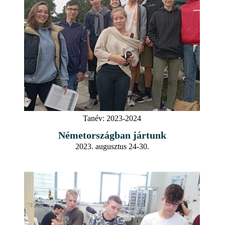
Tanév:
2023-2024
Németországban jártunk
2023. augusztus 24-30.