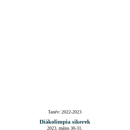
Tanév:
2022-2023
Diákolimpia sikerek
2023. május 30-31.