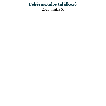
Fehérasztalos találkozó
2023. május 5.