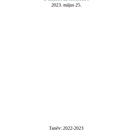
2023. május 25.
Tanév:
2022-2023