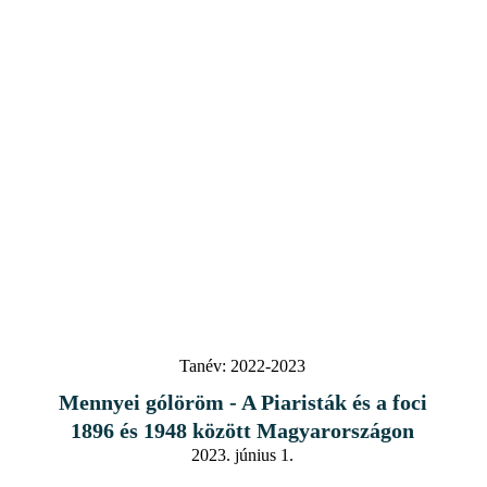
Tanév:
2022-2023
Mennyei gólöröm - A Piaristák és a foci
1896 és 1948 között Magyarországon
2023. június 1.