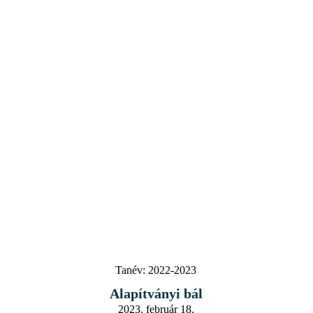
Tanév:
2022-2023
Alapítványi bál
2023. február 18.