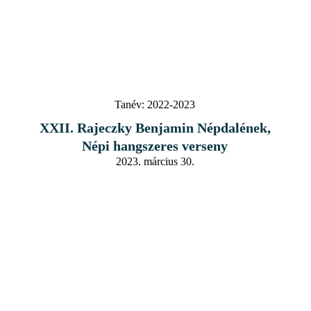
Tanév:
2022-2023
XXII. Rajeczky Benjamin Népdalének,
Népi hangszeres verseny
2023. március 30.