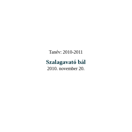
Tanév:
2010-2011
Szalagavató bál
2010. november 20.