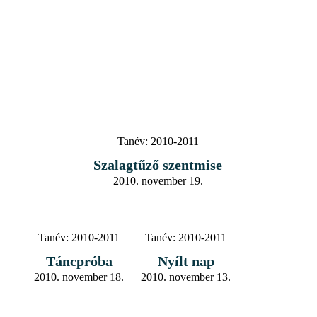
Tanév:
2010-2011
Szalagtűző szentmise
2010. november 19.
Tanév:
2010-2011
Tanév:
2010-2011
Táncpróba
Nyílt nap
2010. november 18.
2010. november 13.