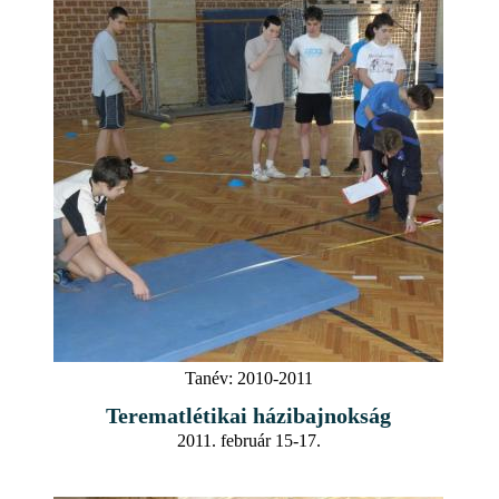
Tanév:
2010-2011
Terematlétikai házibajnokság
2011. február 15-17.