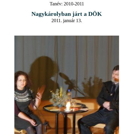
Tanév:
2010-2011
Nagykárolyban járt a DÖK
2011. január 13.