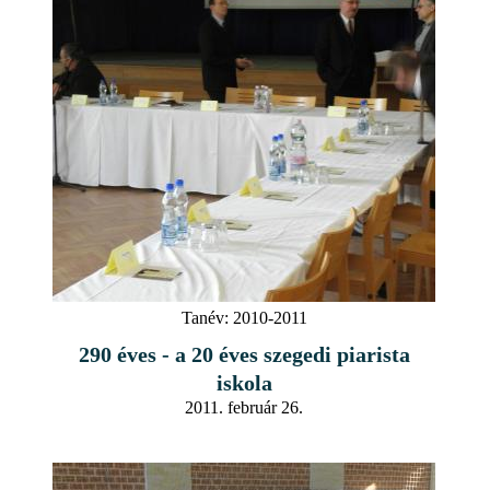
Tanév:
2010-2011
290 éves - a 20 éves szegedi piarista
iskola
2011. február 26.