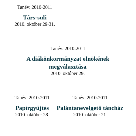
Tanév:
2010-2011
Társ-suli
2010. október 29-31.
Tanév:
2010-2011
A diákönkormányzat elnökének
megválasztása
2010. október 29.
Tanév:
2010-2011
Tanév:
2010-2011
Papírgyűjtés
Palántanevelgető táncház
2010. október 28.
2010. október 21.