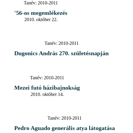
Tanév:
2010-2011
'56-os megemlékezés
2010. október 22.
Tanév:
2010-2011
Dugonics András 270. születésnapján
Tanév:
2010-2011
Mezei futó házibajnokság
2010. október 14.
Tanév:
2010-2011
Pedro Aguado generális atya látogatása