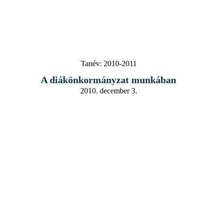
Tanév:
2010-2011
A diákönkormányzat munkában
2010. december 3.