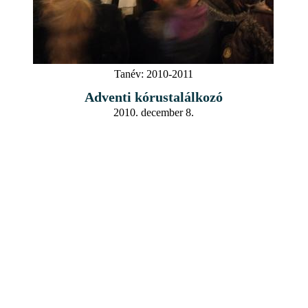
Tanév:
2010-2011
Adventi kórustalálkozó
2010. december 8.