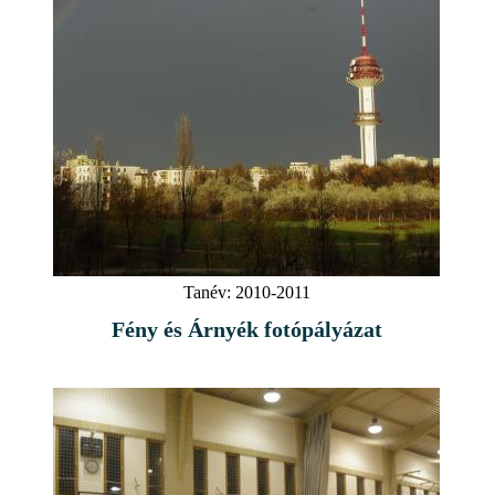
Tanév:
2010-2011
Fény és Árnyék fotópályázat