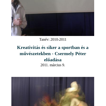
Tanév:
2010-2011
Kreativitás és siker a sportban és a
művészetekben - Csermely Péter
előadása
2011. március 9.