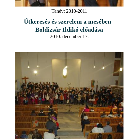
Tanév:
2010-2011
Útkeresés és szerelem a mesében -
Boldizsár Ildikó előadása
2010. december 17.