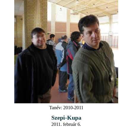
Tanév:
2010-2011
Szepi-Kupa
2011. február 6.