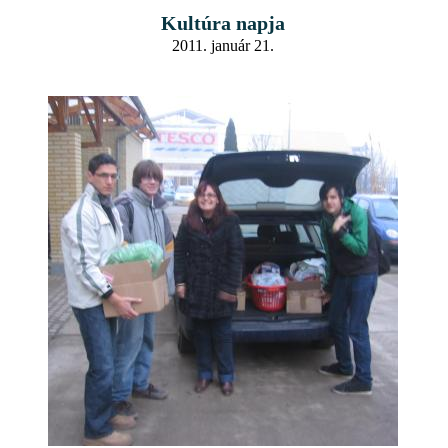
Kultúra napja
2011. január 21.