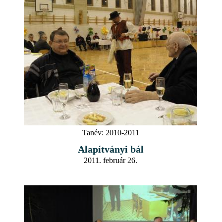
Tanév:
2010-2011
Alapítványi bál
2011. február 26.