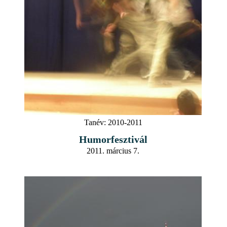
Tanév:
2010-2011
Humorfesztivál
2011. március 7.