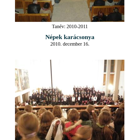
Tanév:
2010-2011
Népek karácsonya
2010. december 16.