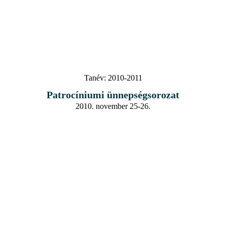
Tanév:
2010-2011
Patrocíniumi ünnepségsorozat
2010. november 25-26.