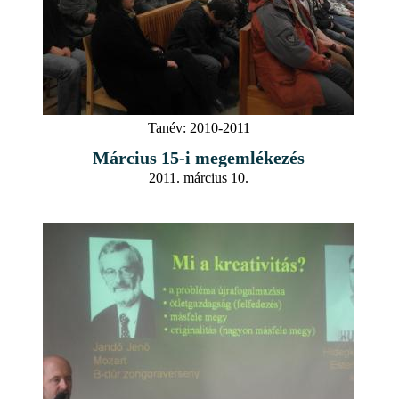
Tanév:
2010-2011
Március 15-i megemlékezés
2011. március 10.