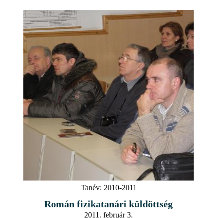
Tanév:
2010-2011
Román fizikatanári küldöttség
2011. február 3.