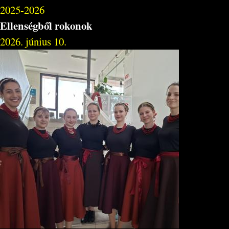
2025-2026
Ellenségből rokonok
2026. június 10.