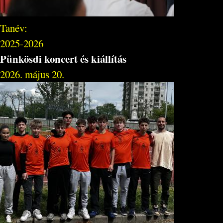
Tanév:
2025-2026
Pünkösdi koncert és kiállítás
2026. május 20.