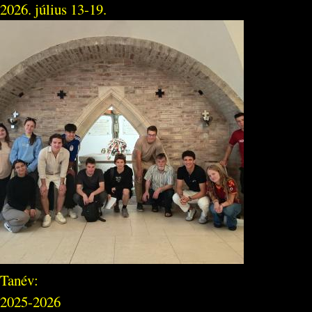
2026. július 13-19.
Tanév:
2025-2026