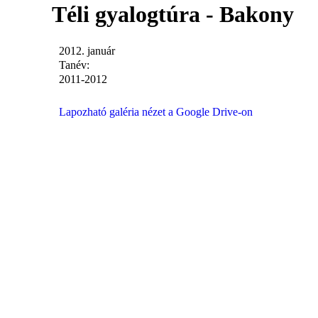
Téli gyalogtúra - Bakony
2012. január
Tanév:
2011-2012
Lapozható galéria nézet a Google Drive-on