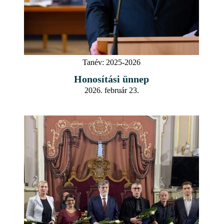
Tanév:
2025-2026
Honosítási ünnep
2026. február 23.