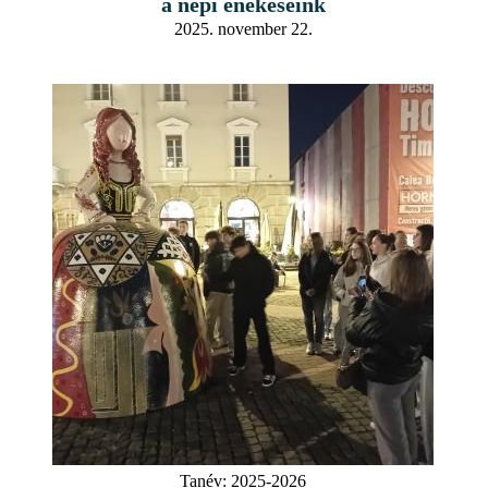
a népi énekeseink
2025. november 22.
Tanév:
2025-2026