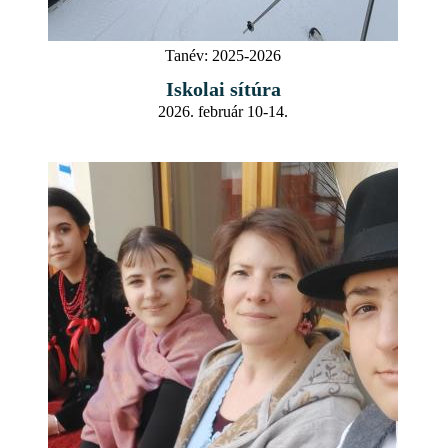
Tanév:
2025-2026
Iskolai sítúra
2026. február 10-14.