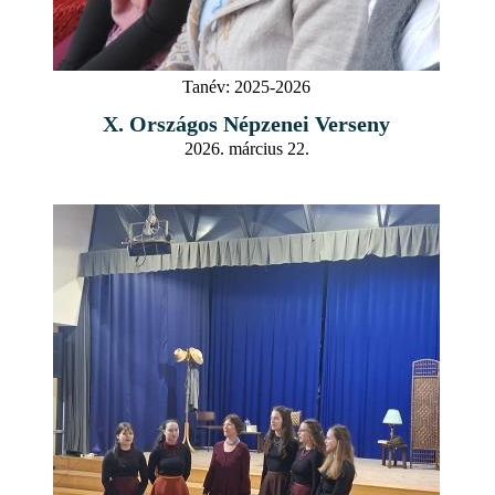
Tanév:
2025-2026
X. Országos Népzenei Verseny
2026. március 22.