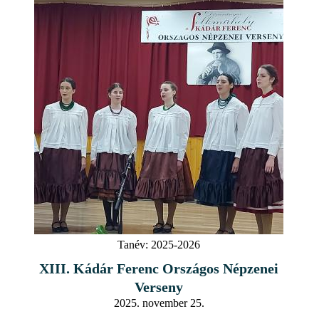
Tanév:
2025-2026
XIII. Kádár Ferenc Országos Népzenei
Verseny
2025. november 25.