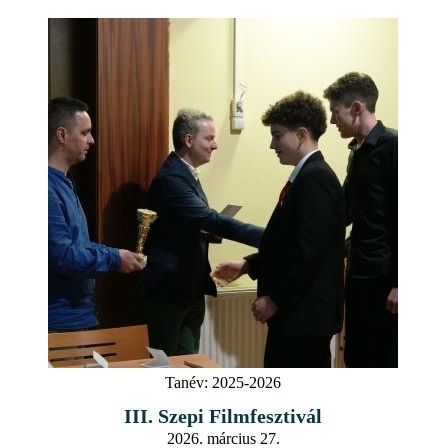
Tanév:
2025-2026
III. Szepi Filmfesztivál
2026. március 27.