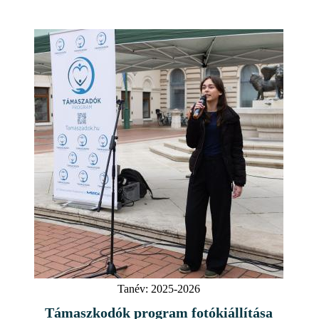
Tanév:
2025-2026
Támaszkodók program fotókiállítása