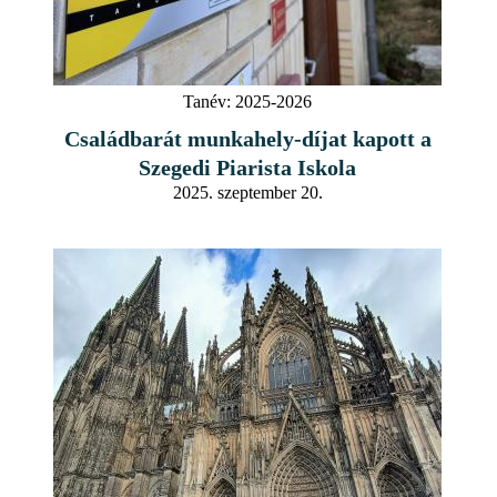
Tanév:
2025-2026
Családbarát munkahely-díjat kapott a
Szegedi Piarista Iskola
2025. szeptember 20.