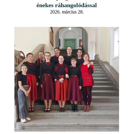
énekes ráhangolódással
2026. március 28.