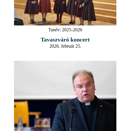
Tanév:
2025-2026
Tavaszváró koncert
2026. február 25.