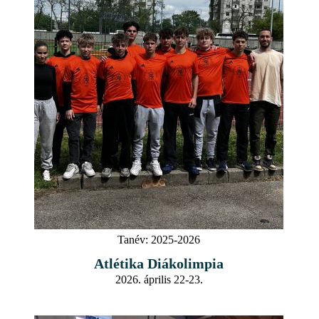
Tanév:
2025-2026
Atlétika Diákolimpia
2026. április 22-23.