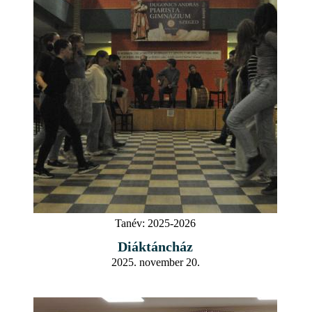
Tanév:
2025-2026
Diáktáncház
2025. november 20.