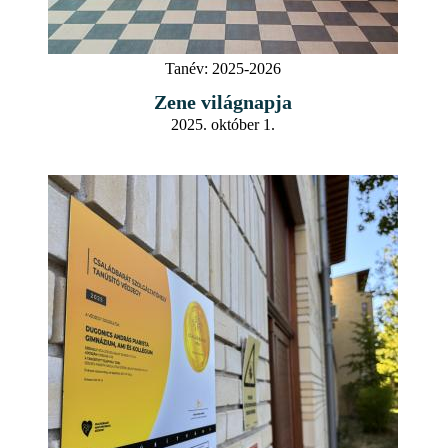
Tanév:
2025-2026
Zene világnapja
2025. október 1.