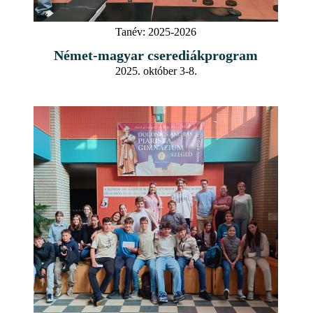
Tanév:
2025-2026
Német-magyar cserediákprogram
2025. október 3-8.