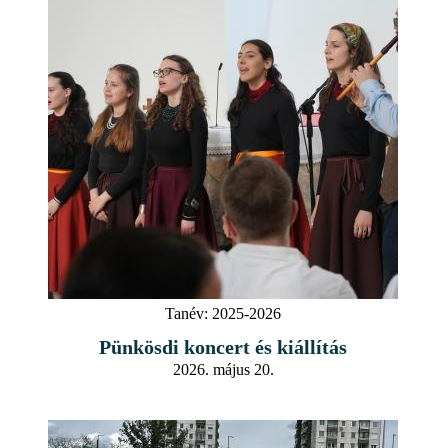
Tanév:
2025-2026
Pünkösdi koncert és kiállítás
2026. május 20.