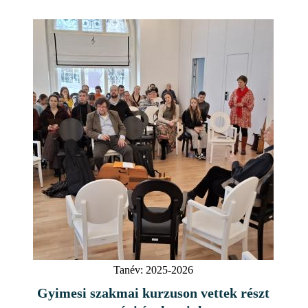
Tanév:
2025-2026
Gyimesi szakmai kurzuson vettek részt