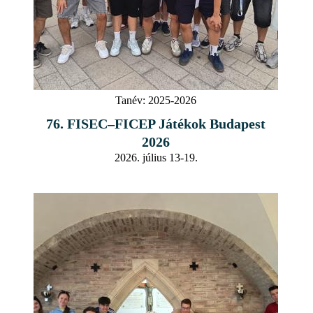
Tanév:
2025-2026
76. FISEC–FICEP Játékok Budapest
2026
2026. július 13-19.