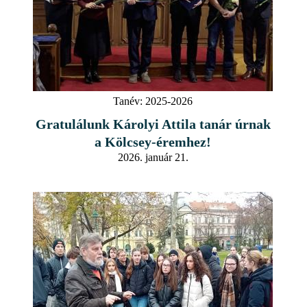
Tanév:
2025-2026
Gratulálunk Károlyi Attila tanár úrnak
a Kölcsey-éremhez!
2026. január 21.