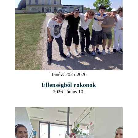
Tanév:
2025-2026
Ellenségből rokonok
2026. június 10.