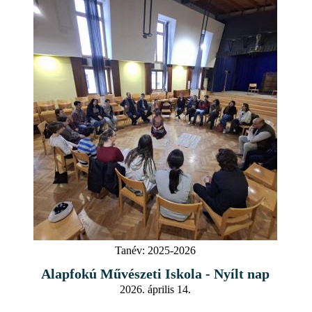
Tanév:
2025-2026
Alapfokú Művészeti Iskola - Nyílt nap
2026. április 14.