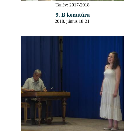
Tanév:
2017-2018
9. B kenutúra
2018. június 18-21.