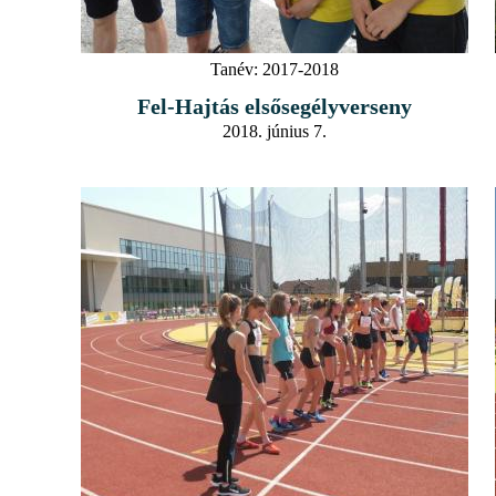
Tanév:
2017-2018
Fel-Hajtás elsősegélyverseny
2018. június 7.