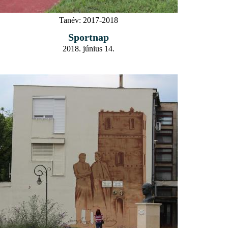
Tanév:
2017-2018
Sportnap
2018. június 14.