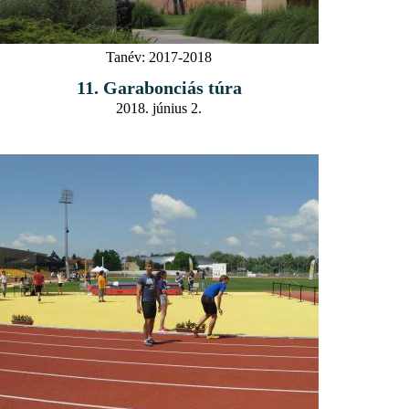
Tanév:
2017-2018
11. Garabonciás túra
2018. június 2.