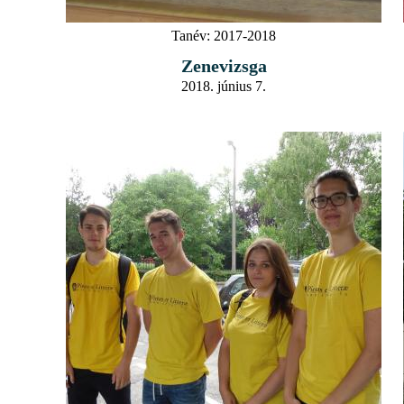
Tanév:
2017-2018
Zenevizsga
2018. június 7.