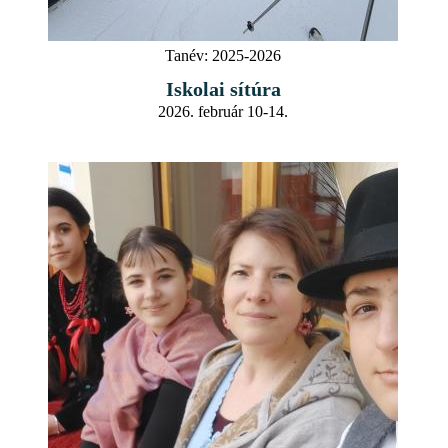
Tanév:
2025-2026
Iskolai sítúra
2026. február 10-14.