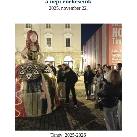
a népi énekeseink
2025. november 22.
Tanév:
2025-2026