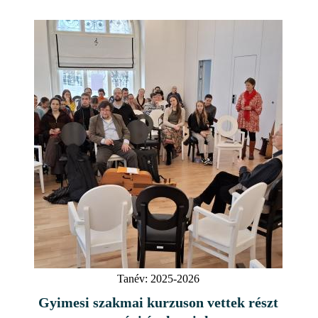
Tanév:
2025-2026
Gyimesi szakmai kurzuson vettek részt