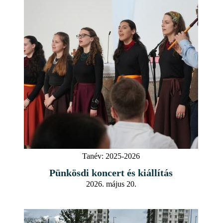
Tanév:
2025-2026
Pünkösdi koncert és kiállítás
2026. május 20.