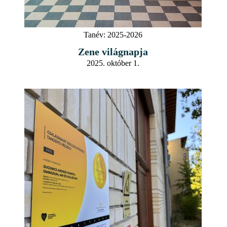
Tanév:
2025-2026
Zene világnapja
2025. október 1.