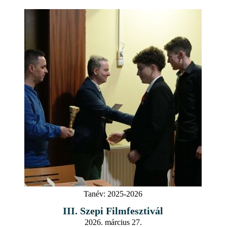
Tanév:
2025-2026
III. Szepi Filmfesztivál
2026. március 27.