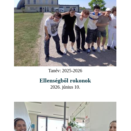
Tanév:
2025-2026
Ellenségből rokonok
2026. június 10.