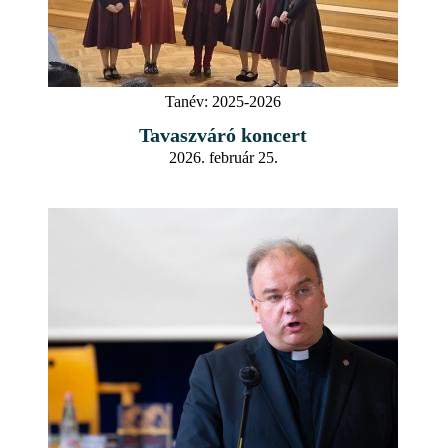
Tanév:
2025-2026
Tavaszváró koncert
2026. február 25.