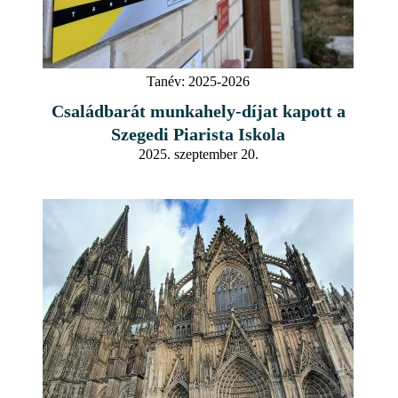
Tanév:
2025-2026
Családbarát munkahely-díjat kapott a
Szegedi Piarista Iskola
2025. szeptember 20.