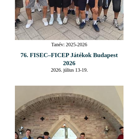
Tanév:
2025-2026
76. FISEC–FICEP Játékok Budapest
2026
2026. július 13-19.