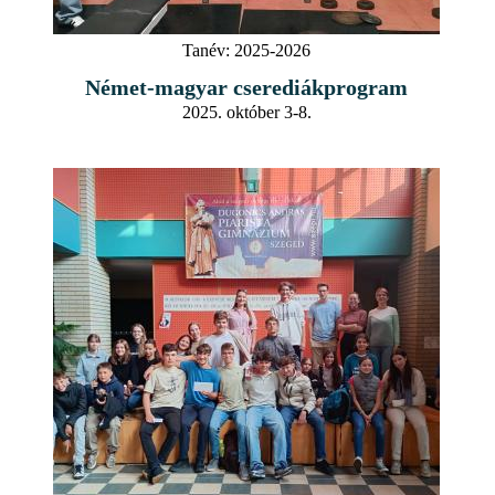
Tanév:
2025-2026
Német-magyar cserediákprogram
2025. október 3-8.