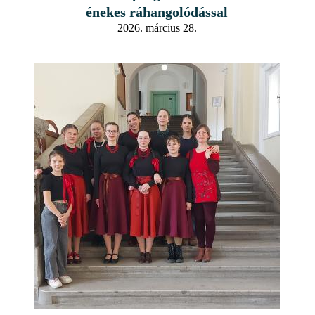
énekes ráhangolódással
2026. március 28.