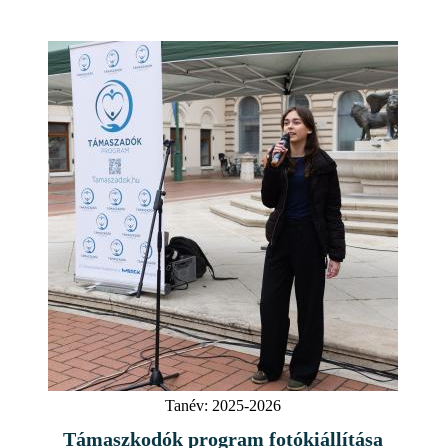
Tanév:
2025-2026
Támaszkodók program fotókiállítása