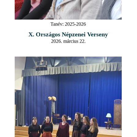
Tanév:
2025-2026
X. Országos Népzenei Verseny
2026. március 22.