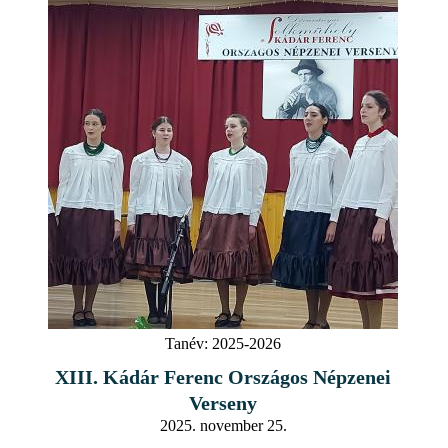
Tanév:
2025-2026
XIII. Kádár Ferenc Országos Népzenei
Verseny
2025. november 25.