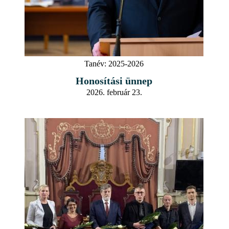
Tanév:
2025-2026
Honosítási ünnep
2026. február 23.