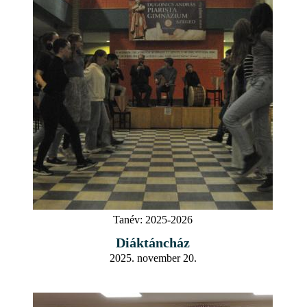
Tanév:
2025-2026
Diáktáncház
2025. november 20.