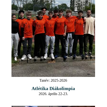
Tanév:
2025-2026
Atlétika Diákolimpia
2026. április 22-23.