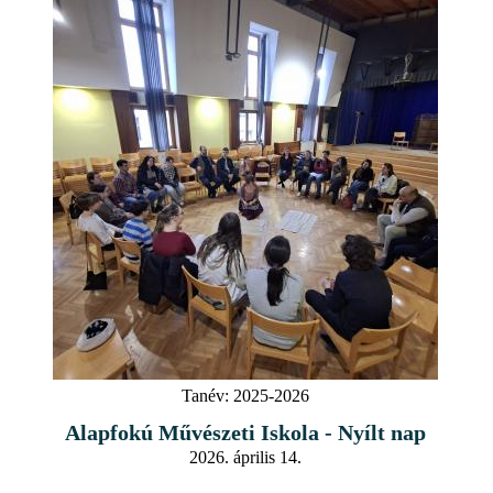
Tanév:
2025-2026
Alapfokú Művészeti Iskola - Nyílt nap
2026. április 14.