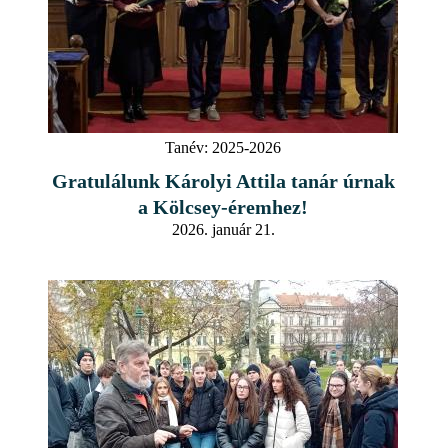
Tanév:
2025-2026
Gratulálunk Károlyi Attila tanár úrnak
a Kölcsey-éremhez!
2026. január 21.