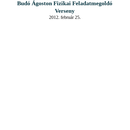
Budó Ágoston Fizikai Feladatmegoldó
Verseny
2012. február 25.