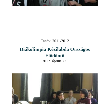
Tanév:
2011-2012
Diákolimpia Kézilabda Országos
Elődöntő
2012. április 23.