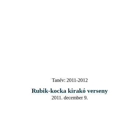
Tanév:
2011-2012
Rubik-kocka kirakó verseny
2011. december 9.