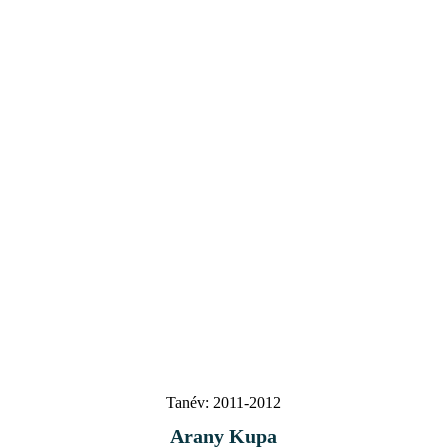
Tanév:
2011-2012
Arany Kupa