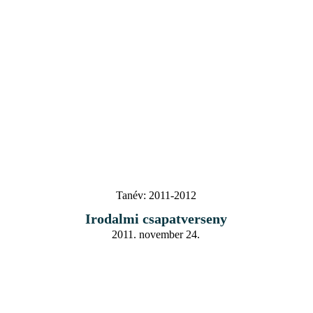
Tanév:
2011-2012
Irodalmi csapatverseny
2011. november 24.