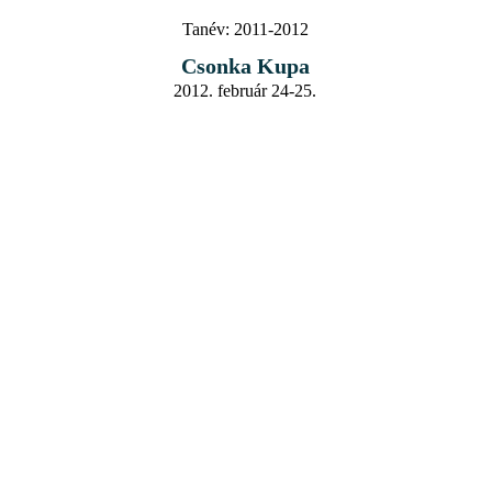
Tanév:
2011-2012
Csonka Kupa
2012. február 24-25.