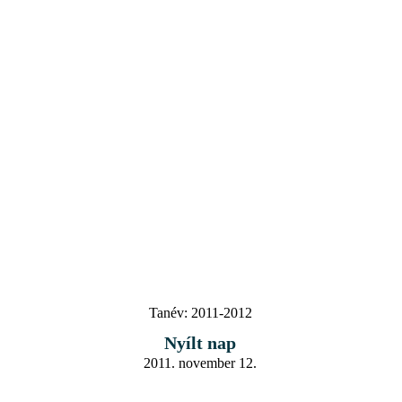
Tanév:
2011-2012
Nyílt nap
2011. november 12.