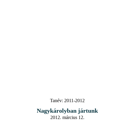
Tanév:
2011-2012
Nagykárolyban jártunk
2012. március 12.