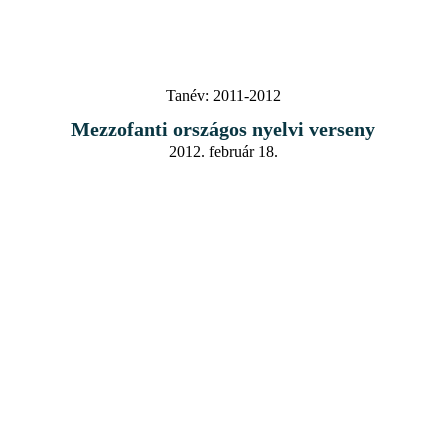
Tanév:
2011-2012
Mezzofanti országos nyelvi verseny
2012. február 18.