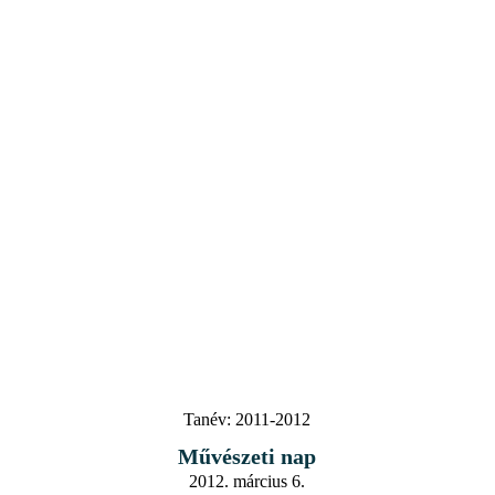
Tanév:
2011-2012
Művészeti nap
2012. március 6.