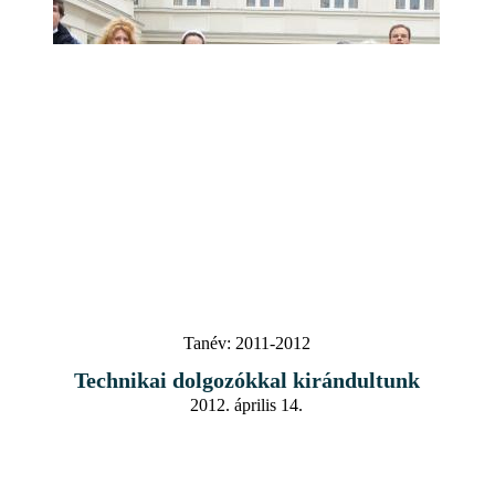
Tanév:
2011-2012
Technikai dolgozókkal kirándultunk
2012. április 14.