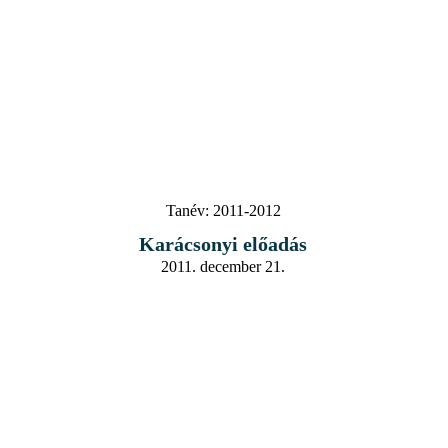
Tanév:
2011-2012
Karácsonyi előadás
2011. december 21.