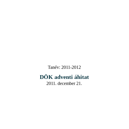
Tanév:
2011-2012
DÖK adventi áhitat
2011. december 21.