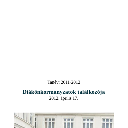
Tanév:
2011-2012
Diákönkormányzatok találkozója
2012. április 17.