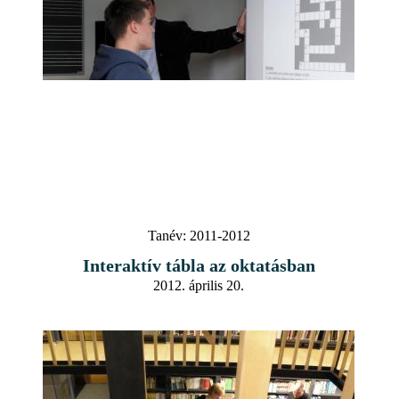
Tanév:
2011-2012
Interaktív tábla az oktatásban
2012. április 20.