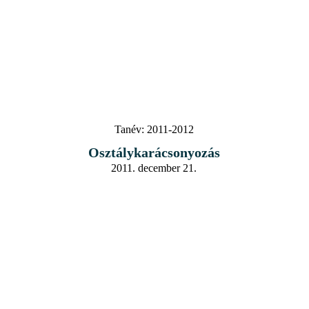
Tanév:
2011-2012
Osztálykarácsonyozás
2011. december 21.