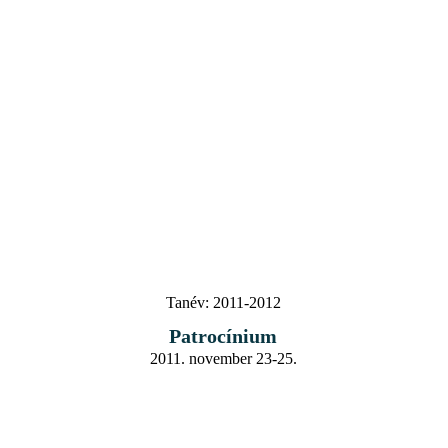
Tanév:
2011-2012
Patrocínium
2011. november 23-25.