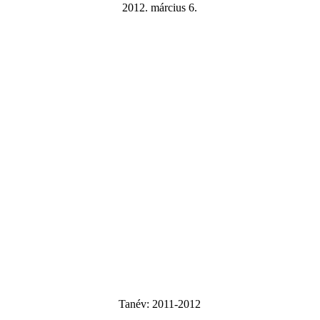
2012. március 6.
Tanév:
2011-2012