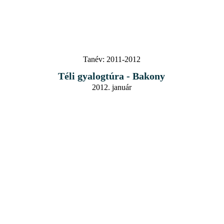
Tanév:
2011-2012
Téli gyalogtúra - Bakony
2012. január