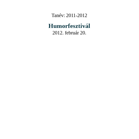
Tanév:
2011-2012
Humorfesztivál
2012. február 20.