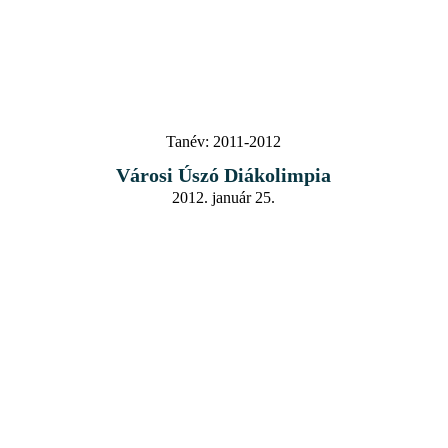
Tanév:
2011-2012
Városi Úszó Diákolimpia
2012. január 25.