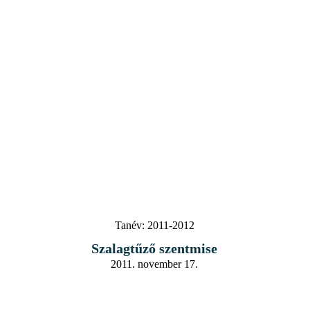
Tanév:
2011-2012
Szalagtűző szentmise
2011. november 17.