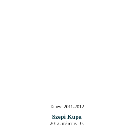
Tanév:
2011-2012
Szepi Kupa
2012. március 10.