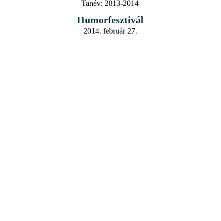
Tanév:
2013-2014
Humorfesztivál
2014. február 27.