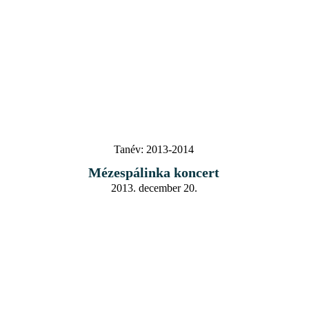
Tanév:
2013-2014
Mézespálinka koncert
2013. december 20.