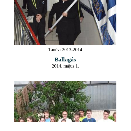
Tanév:
2013-2014
Ballagás
2014. május 1.