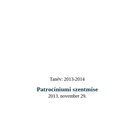
Tanév:
2013-2014
Patrocíniumi szentmise
2013. november 29.