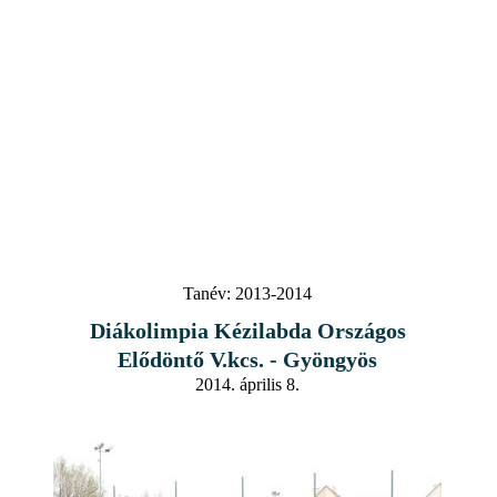
Tanév:
2013-2014
Diákolimpia Kézilabda Országos
Elődöntő V.kcs. - Gyöngyös
2014. április 8.