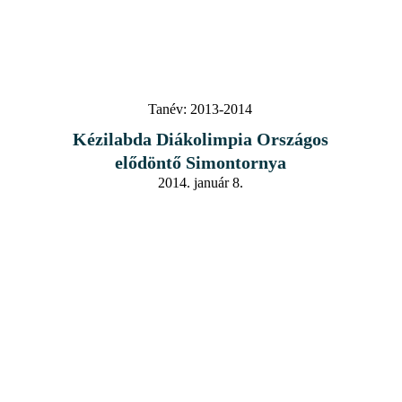
Tanév:
2013-2014
Kézilabda Diákolimpia Országos
elődöntő Simontornya
2014. január 8.