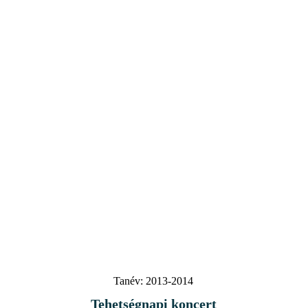
Tanév:
2013-2014
Tehetségnapi koncert