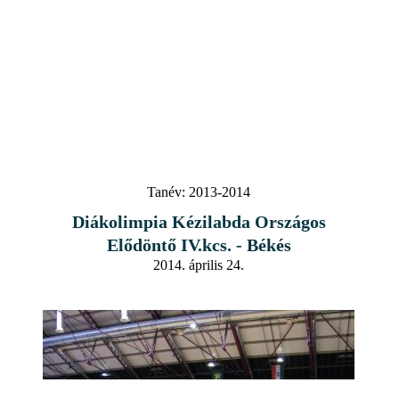
Tanév:
2013-2014
Diákolimpia Kézilabda Országos
Elődöntő IV.kcs. - Békés
2014. április 24.