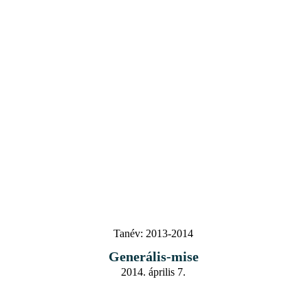
Tanév:
2013-2014
Generális-mise
2014. április 7.