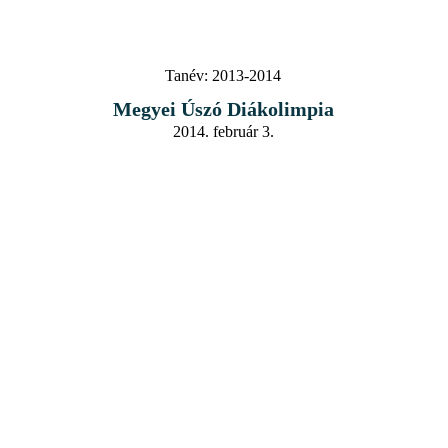
Tanév:
2013-2014
Megyei Úszó Diákolimpia
2014. február 3.