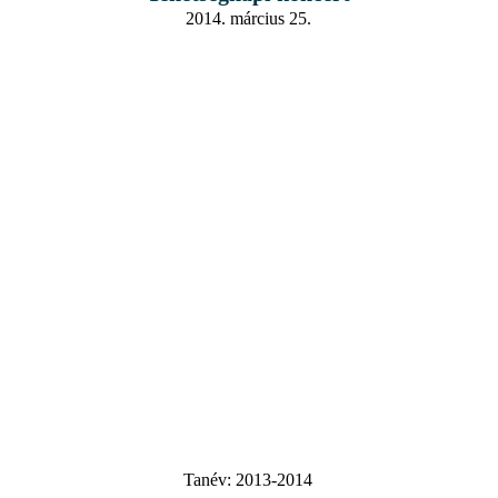
2014. március 25.
Tanév:
2013-2014