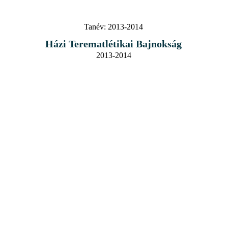
Tanév:
2013-2014
Házi Terematlétikai Bajnokság
2013-2014