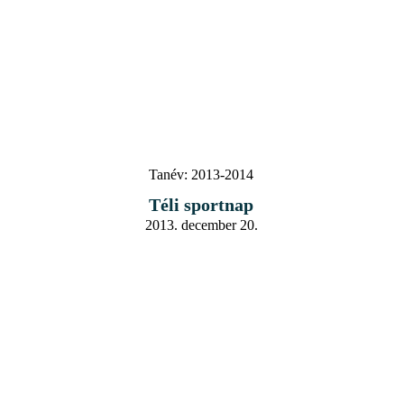
Tanév:
2013-2014
Téli sportnap
2013. december 20.