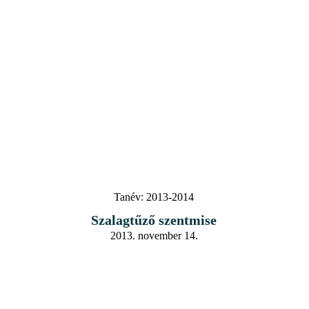
Tanév:
2013-2014
Szalagtűző szentmise
2013. november 14.