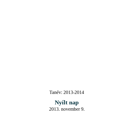
Tanév:
2013-2014
Nyílt nap
2013. november 9.