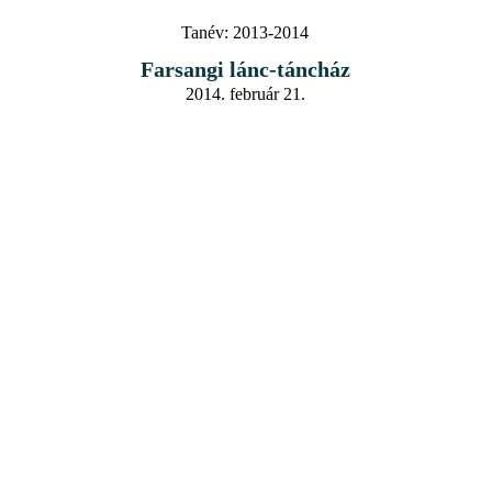
Tanév:
2013-2014
Farsangi lánc-táncház
2014. február 21.