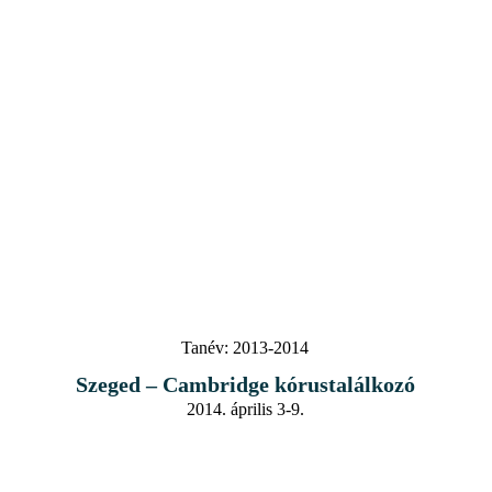
Tanév:
2013-2014
Szeged – Cambridge kórustalálkozó
2014. április 3-9.