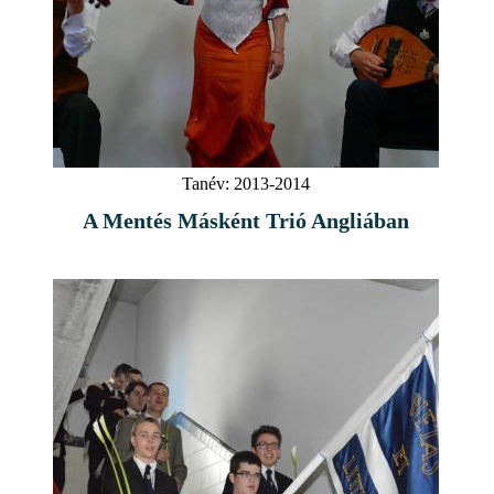
Tanév:
2013-2014
A Mentés Másként Trió Angliában