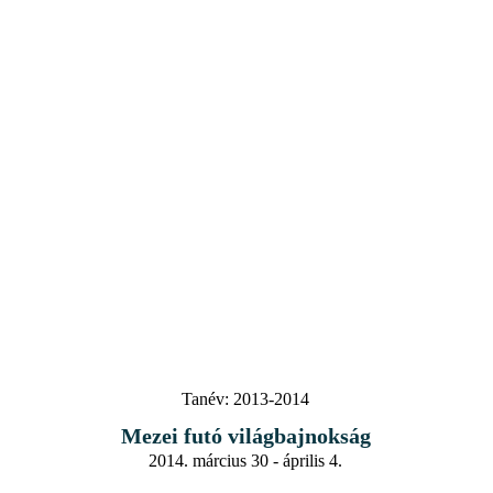
Tanév:
2013-2014
Mezei futó világbajnokság
2014. március 30 - április 4.