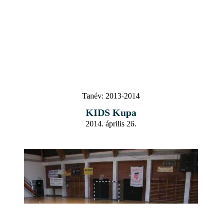
Tanév:
2013-2014
KIDS Kupa
2014. április 26.