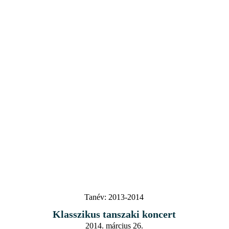
Tanév:
2013-2014
Klasszikus tanszaki koncert
2014. március 26.