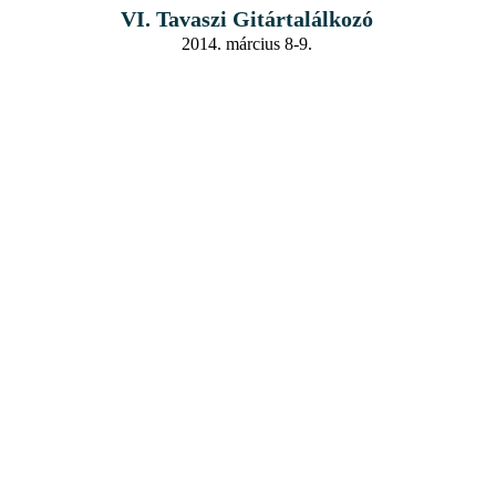
VI. Tavaszi Gitártalálkozó
2014. március 8-9.