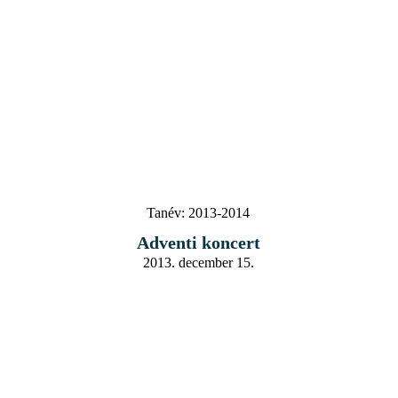
Tanév:
2013-2014
Adventi koncert
2013. december 15.