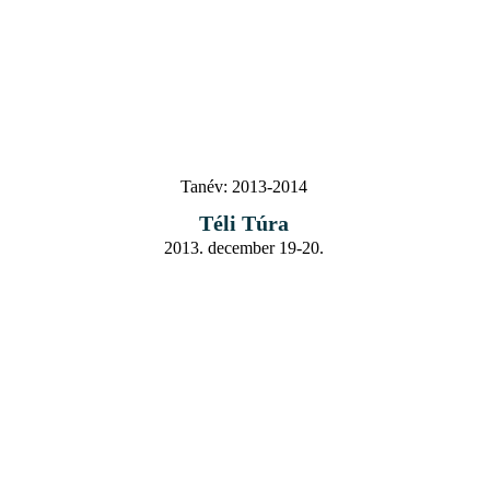
Tanév:
2013-2014
Téli Túra
2013. december 19-20.