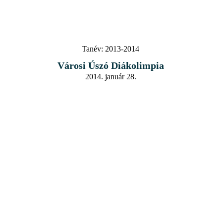
Tanév:
2013-2014
Városi Úszó Diákolimpia
2014. január 28.