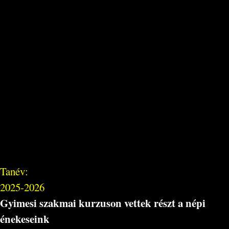
Tanév:
2025-2026
Gyimesi szakmai kurzuson vettek részt a népi
énekeseink