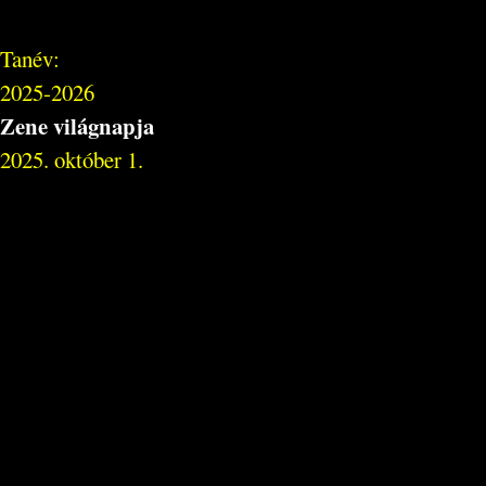
Tanév:
2025-2026
Zene világnapja
2025. október 1.