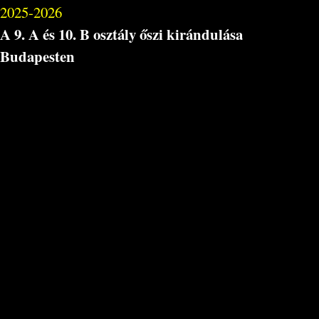
2025-2026
A 9. A és 10. B osztály őszi kirándulása
Budapesten