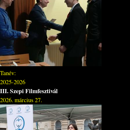
Tanév:
2025-2026
III. Szepi Filmfesztivál
2026. március 27.