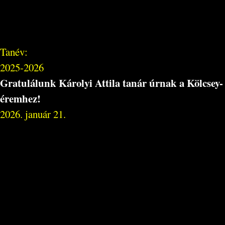
Tanév:
2025-2026
Gratulálunk Károlyi Attila tanár úrnak a Kölcsey-
éremhez!
2026. január 21.