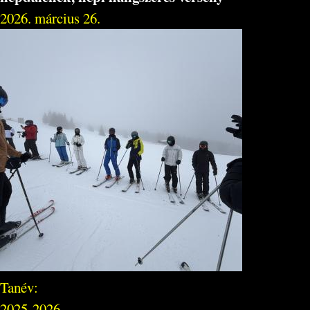
2026. március 26.
Tanév:
2025-2026