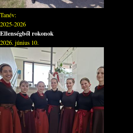
Tanév:
2025-2026
Ellenségből rokonok
2026. június 10.