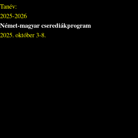
Tanév:
2025-2026
Német-magyar cserediákprogram
2025. október 3-8.