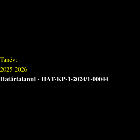
Tanév:
2025-2026
Határtalanul - HAT-KP-1-2024/1-00044