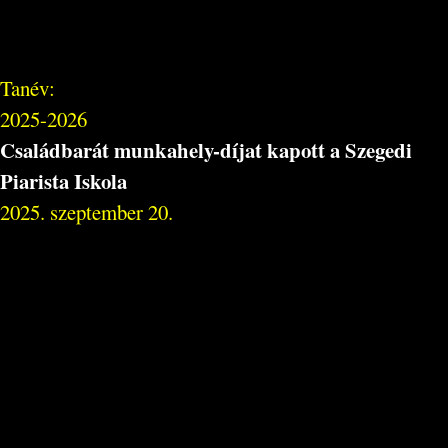
Tanév:
2025-2026
Családbarát munkahely-díjat kapott a Szegedi
Piarista Iskola
2025. szeptember 20.