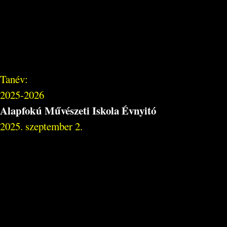
Tanév:
2025-2026
Alapfokú Művészeti Iskola Évnyitó
2025. szeptember 2.