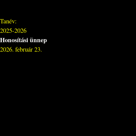
Tanév:
2025-2026
Honosítási ünnep
2026. február 23.