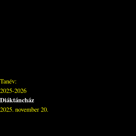
Tanév:
2025-2026
Diáktáncház
2025. november 20.