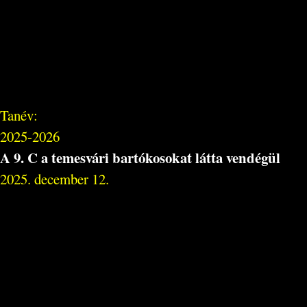
Tanév:
2025-2026
A 9. C a temesvári bartókosokat látta vendégül
2025. december 12.