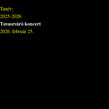
Tanév:
2025-2026
Tavaszváró koncert
2026. február 25.