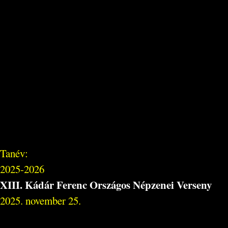
Tanév:
2025-2026
XIII. Kádár Ferenc Országos Népzenei Verseny
2025. november 25.