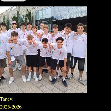
Tanév:
2025-2026