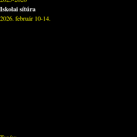
Iskolai sítúra
2026. február 10-14.