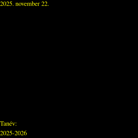
2025. november 22.
Tanév:
2025-2026