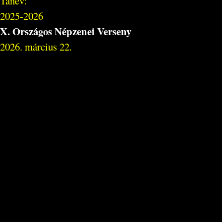
Tanév:
2025-2026
X. Országos Népzenei Verseny
2026. március 22.