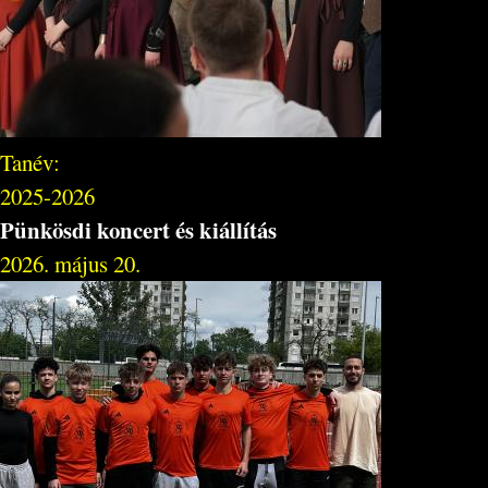
Tanév:
2025-2026
Pünkösdi koncert és kiállítás
2026. május 20.