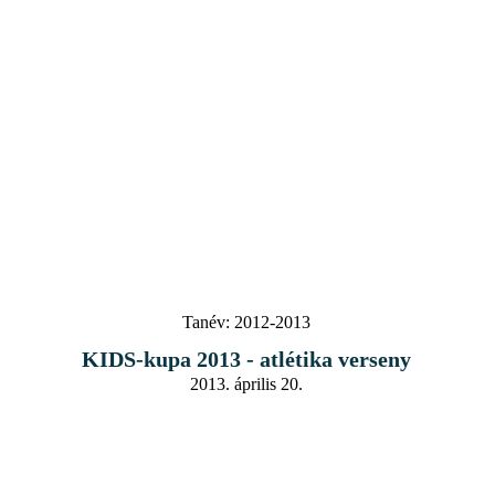
Tanév:
2012-2013
KIDS-kupa 2013 - atlétika verseny
2013. április 20.