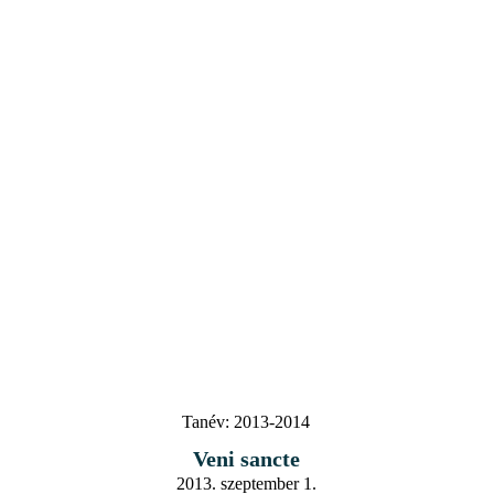
Tanév:
2013-2014
Veni sancte
2013. szeptember 1.