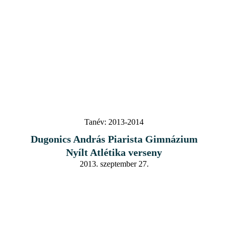
Tanév:
2013-2014
Dugonics András Piarista Gimnázium
Nyílt Atlétika verseny
2013. szeptember 27.