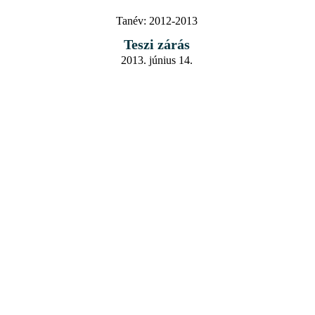
Tanév:
2012-2013
Teszi zárás
2013. június 14.