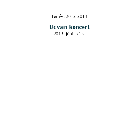
Tanév:
2012-2013
Udvari koncert
2013. június 13.