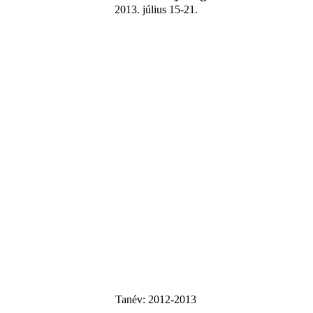
2013. július 15-21.
Tanév:
2012-2013