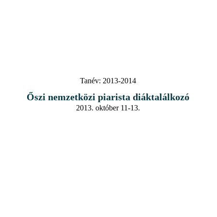
Tanév:
2013-2014
Őszi nemzetközi piarista diáktalálkozó
2013. október 11-13.