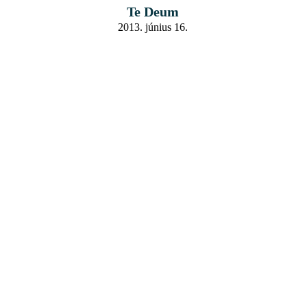
Te Deum
2013. június 16.