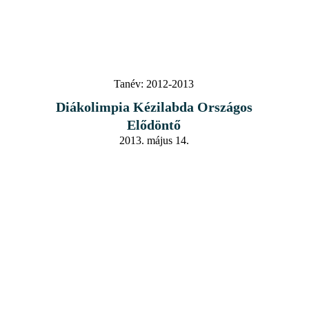
Tanév:
2012-2013
Diákolimpia Kézilabda Országos
Elődöntő
2013. május 14.