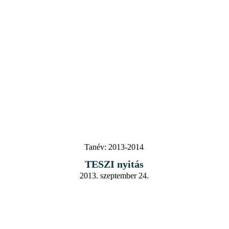
Tanév:
2013-2014
TESZI nyitás
2013. szeptember 24.