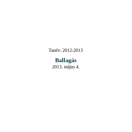
Tanév:
2012-2013
Ballagás
2013. május 4.