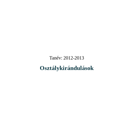
Tanév:
2012-2013
Osztálykirándulások