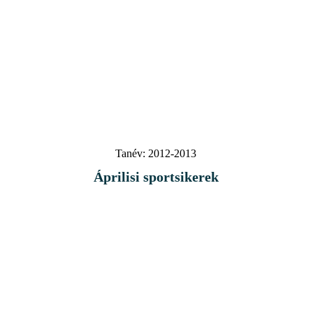
Tanév:
2012-2013
Áprilisi sportsikerek