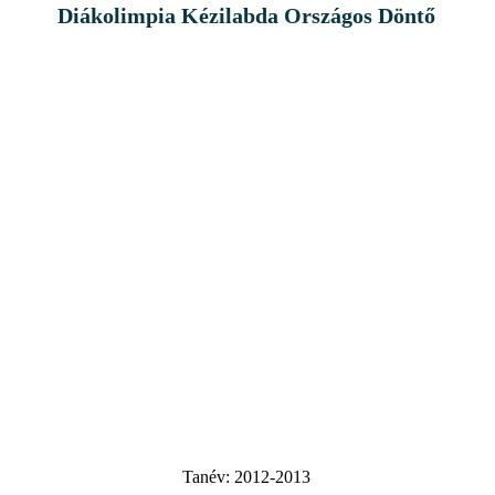
Diákolimpia Kézilabda Országos Döntő
Tanév:
2012-2013