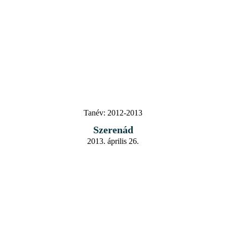
Tanév:
2012-2013
Szerenád
2013. április 26.