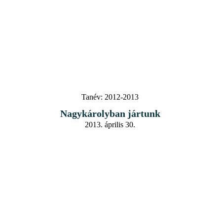
Tanév:
2012-2013
Nagykárolyban jártunk
2013. április 30.