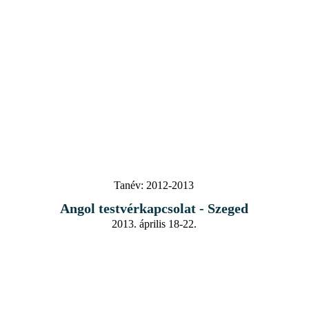
Tanév:
2012-2013
Angol testvérkapcsolat - Szeged
2013. április 18-22.