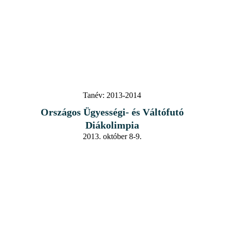
Tanév:
2013-2014
Országos Ügyességi- és Váltófutó
Diákolimpia
2013. október 8-9.