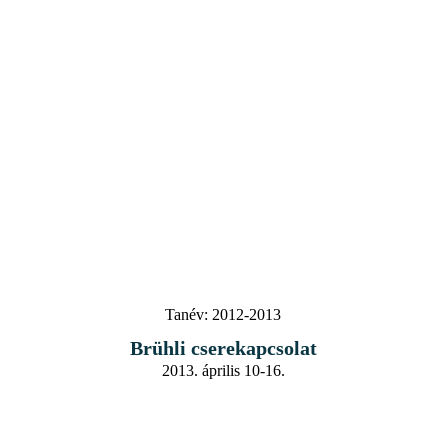
Tanév:
2012-2013
Brühli cserekapcsolat
2013. április 10-16.