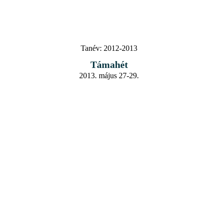
Tanév:
2012-2013
Támahét
2013. május 27-29.