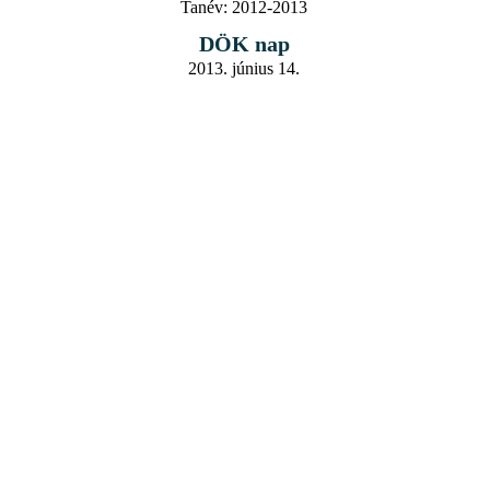
Tanév:
2012-2013
DÖK nap
2013. június 14.