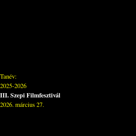
Tanév:
2025-2026
III. Szepi Filmfesztivál
2026. március 27.