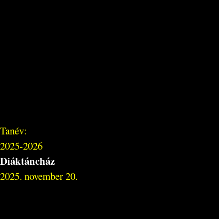
Tanév:
2025-2026
Diáktáncház
2025. november 20.