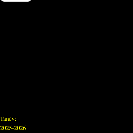
Tanév:
2025-2026