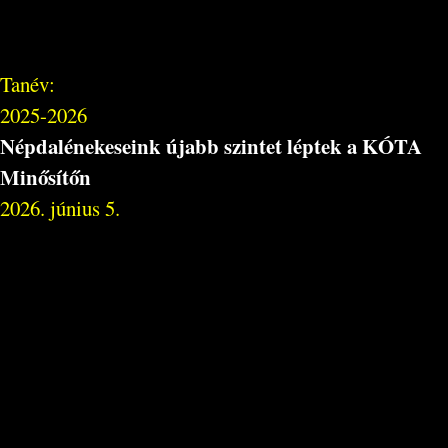
Tanév:
2025-2026
Népdalénekeseink újabb szintet léptek a KÓTA
Minősítőn
2026. június 5.