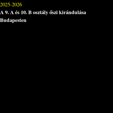
2025-2026
A 9. A és 10. B osztály őszi kirándulása
Budapesten