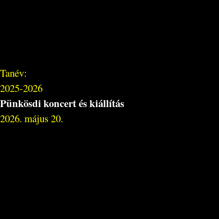
Tanév:
2025-2026
Pünkösdi koncert és kiállítás
2026. május 20.