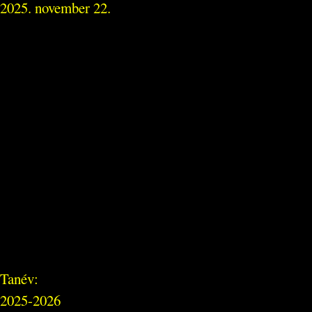
2025. november 22.
Tanév:
2025-2026