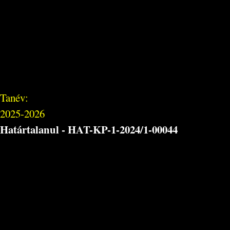
Tanév:
2025-2026
Határtalanul - HAT-KP-1-2024/1-00044