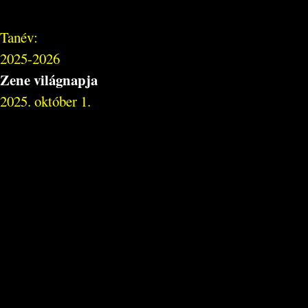
Tanév:
2025-2026
Zene világnapja
2025. október 1.