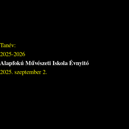
Tanév:
2025-2026
Alapfokú Művészeti Iskola Évnyitó
2025. szeptember 2.