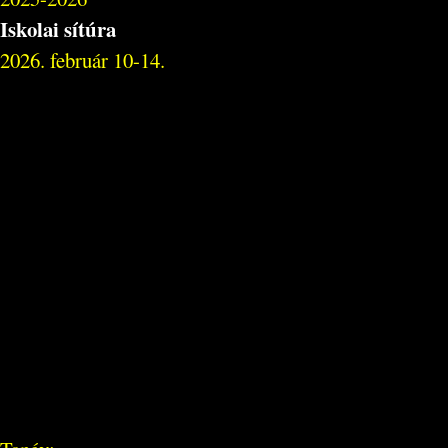
Iskolai sítúra
2026. február 10-14.