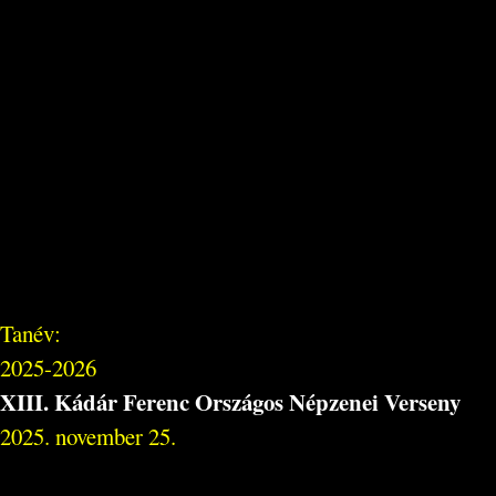
Tanév:
2025-2026
XIII. Kádár Ferenc Országos Népzenei Verseny
2025. november 25.