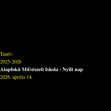
Tanév:
2025-2026
Alapfokú Művészeti Iskola - Nyílt nap
2026. április 14.