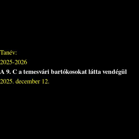
Tanév:
2025-2026
A 9. C a temesvári bartókosokat látta vendégül
2025. december 12.