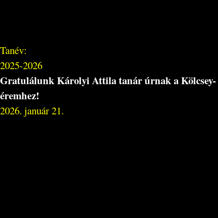
Tanév:
2025-2026
Gratulálunk Károlyi Attila tanár úrnak a Kölcsey-
éremhez!
2026. január 21.