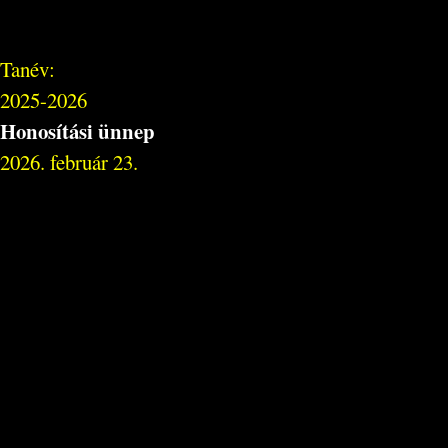
Tanév:
2025-2026
Honosítási ünnep
2026. február 23.