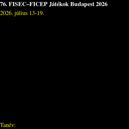
76. FISEC–FICEP Játékok Budapest 2026
2026. július 13-19.
Tanév: