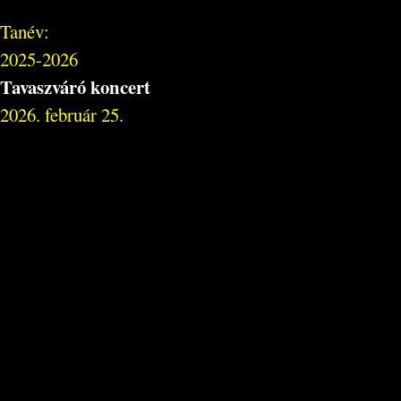
Tanév:
2025-2026
Tavaszváró koncert
2026. február 25.