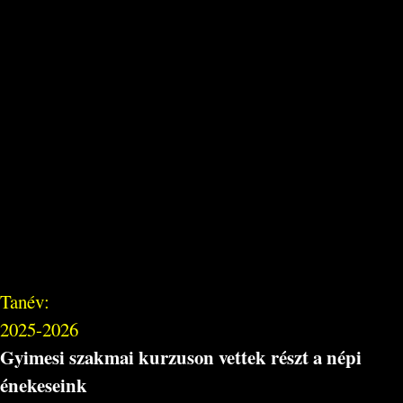
Tanév:
2025-2026
Gyimesi szakmai kurzuson vettek részt a népi
énekeseink