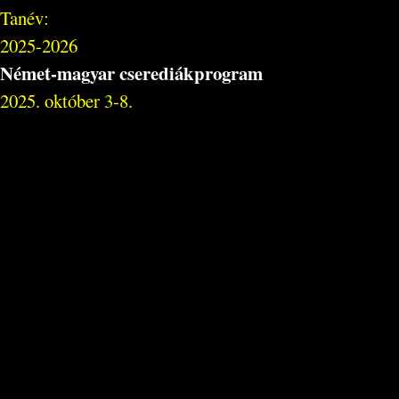
Tanév:
2025-2026
Német-magyar cserediákprogram
2025. október 3-8.