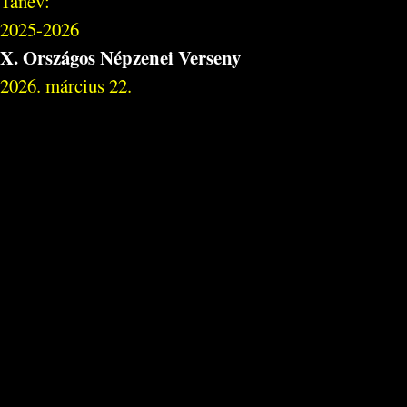
Tanév:
2025-2026
X. Országos Népzenei Verseny
2026. március 22.