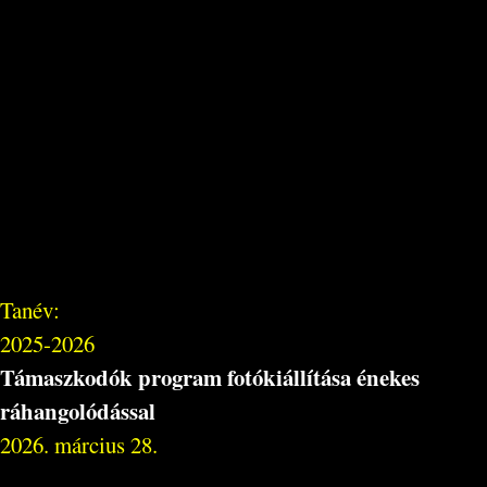
Tanév:
2025-2026
Támaszkodók program fotókiállítása énekes
ráhangolódással
2026. március 28.