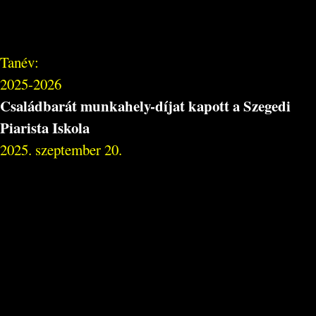
Tanév:
2025-2026
Családbarát munkahely-díjat kapott a Szegedi
Piarista Iskola
2025. szeptember 20.