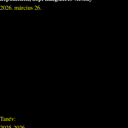
2026. március 26.
Tanév:
2025-2026