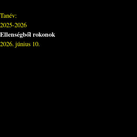
Tanév:
2025-2026
Ellenségből rokonok
2026. június 10.