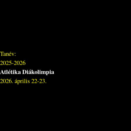
Tanév:
2025-2026
Atlétika Diákolimpia
2026. április 22-23.