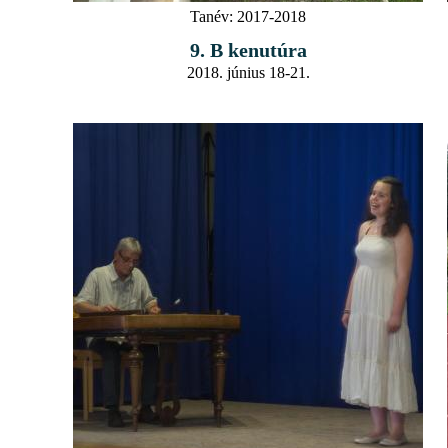
Tanév:
2017-2018
9. B kenutúra
2018. június 18-21.