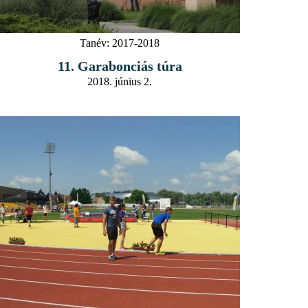
Tanév:
2017-2018
11. Garabonciás túra
2018. június 2.