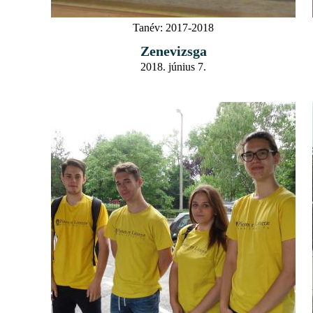
Tanév:
2017-2018
Zenevizsga
2018. június 7.