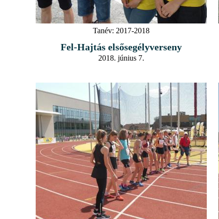
Tanév:
2017-2018
Fel-Hajtás elsősegélyverseny
2018. június 7.