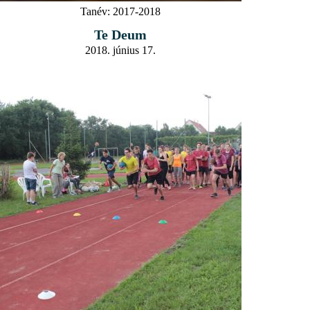
Tanév:
2017-2018
Te Deum
2018. június 17.