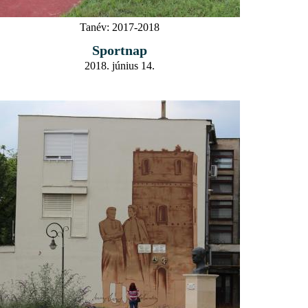
Tanév:
2017-2018
Sportnap
2018. június 14.