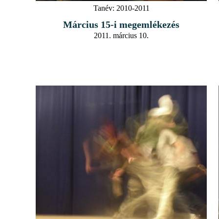
Tanév:
2010-2011
Március 15-i megemlékezés
2011. március 10.