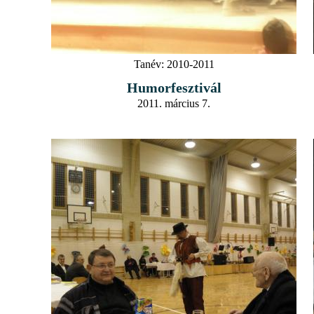
Tanév:
2010-2011
Humorfesztivál
2011. március 7.