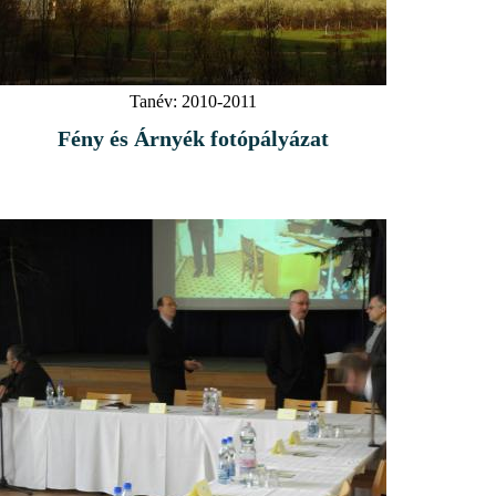
Tanév:
2010-2011
Fény és Árnyék fotópályázat