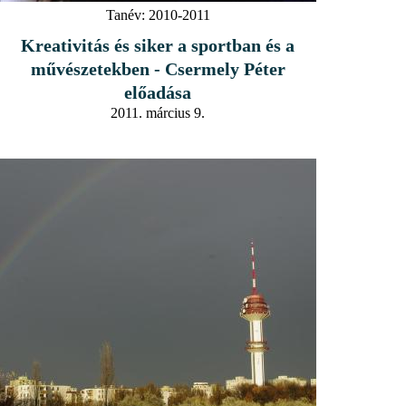
Tanév:
2010-2011
Kreativitás és siker a sportban és a
művészetekben - Csermely Péter
előadása
2011. március 9.