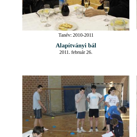
Tanév:
2010-2011
Alapítványi bál
2011. február 26.