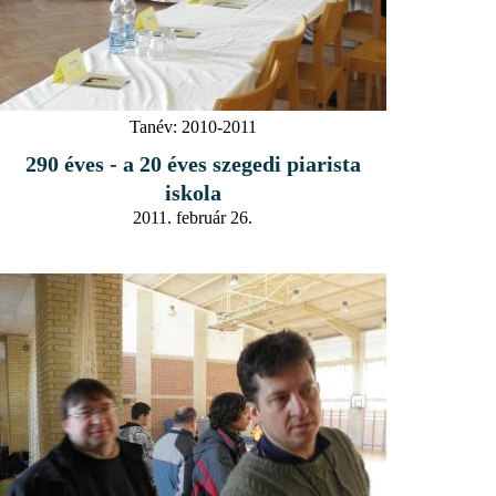
Tanév:
2010-2011
290 éves - a 20 éves szegedi piarista
iskola
2011. február 26.