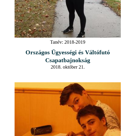
Tanév:
2018-2019
Országos Ügyességi és Váltófutó
Csapatbajnokság
2018. október 21.