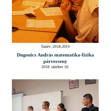
Tanév:
2018-2019
Dugonics András matematika-fizika
párverseny
2018. október 16.