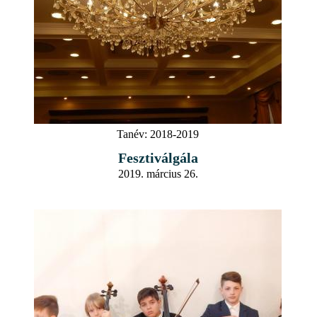
Tanév:
2018-2019
Fesztiválgála
2019. március 26.