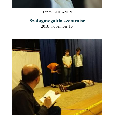
Tanév:
2018-2019
Szalagmegáldó szentmise
2018. november 16.