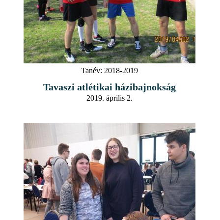
Tanév:
2018-2019
Tavaszi atlétikai házibajnokság
2019. április 2.