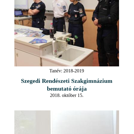
Tanév:
2018-2019
Szegedi Rendészeti Szakgimnázium
bemutató órája
2018. október 15.