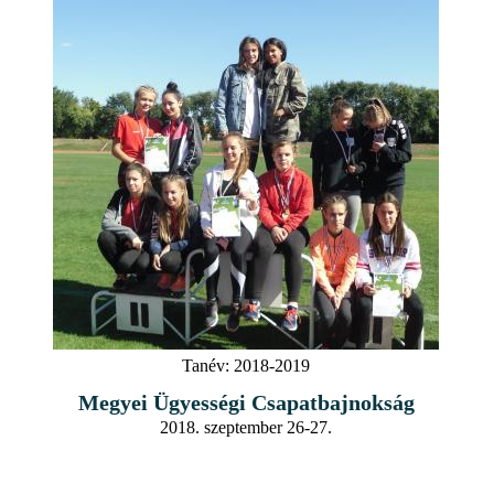
Tanév:
2018-2019
Megyei Ügyességi Csapatbajnokság
2018. szeptember 26-27.