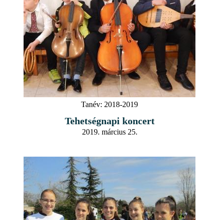
Tanév:
2018-2019
Tehetségnapi koncert
2019. március 25.