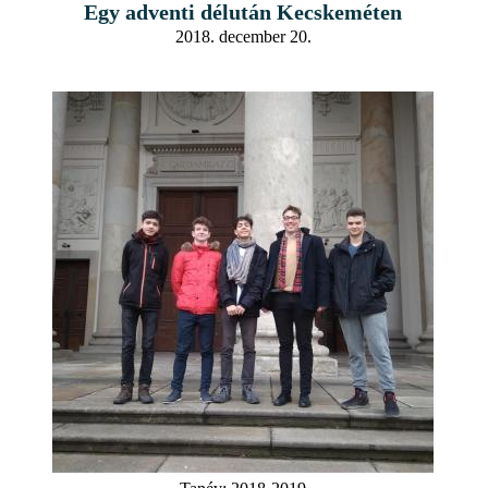
Egy adventi délután Kecskeméten
2018. december 20.