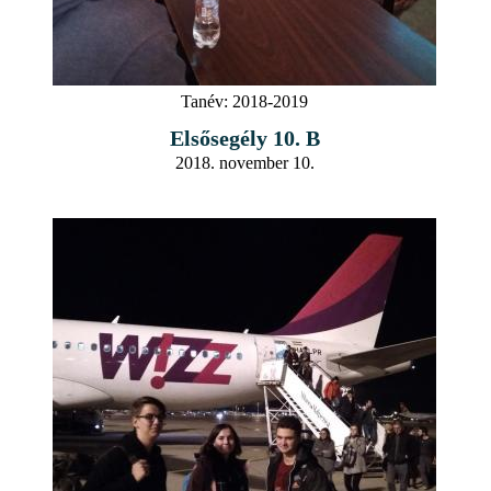
Tanév:
2018-2019
Elsősegély 10. B
2018. november 10.