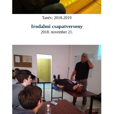
Tanév:
2018-2019
Irodalmi csapatverseny
2018. november 21.