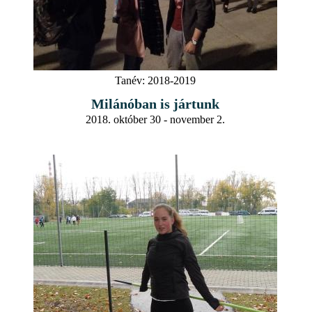
Tanév:
2018-2019
Milánóban is jártunk
2018. október 30 - november 2.