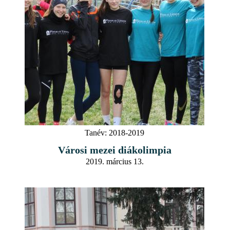
Tanév:
2018-2019
Városi mezei diákolimpia
2019. március 13.