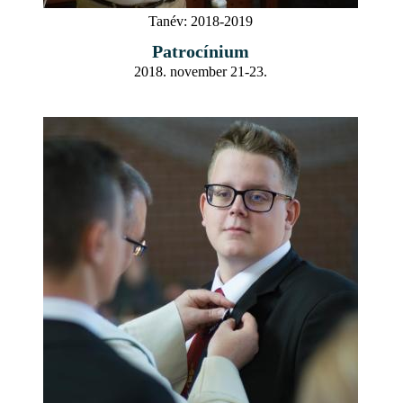
Tanév:
2018-2019
Patrocínium
2018. november 21-23.