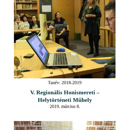
Tanév:
2018-2019
V. Regionális Honismereti –
Helytörténeti Műhely
2019. március 8.