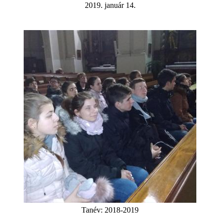
2019. január 14.
Tanév:
2018-2019