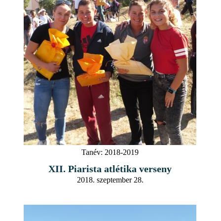
Tanév:
2018-2019
XII. Piarista atlétika verseny
2018. szeptember 28.