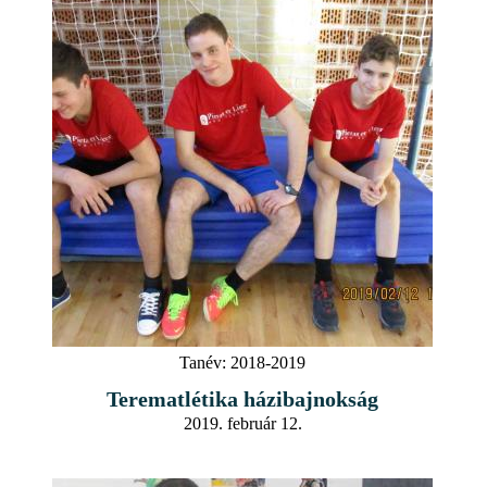
Tanév:
2018-2019
Terematlétika házibajnokság
2019. február 12.