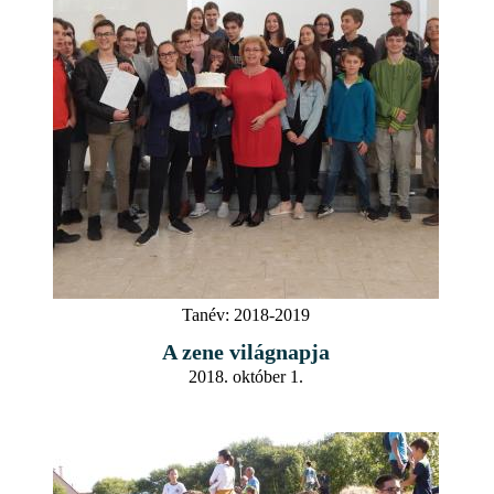
Tanév:
2018-2019
A zene világnapja
2018. október 1.