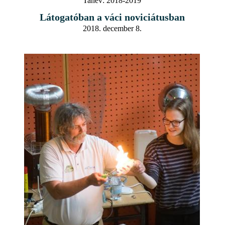
Tanév:
2018-2019
Látogatóban a váci noviciátusban
2018. december 8.