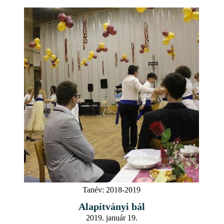
Tanév:
2018-2019
Alapítványi bál
2019. január 19.