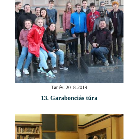
Tanév:
2018-2019
13. Garabonciás túra