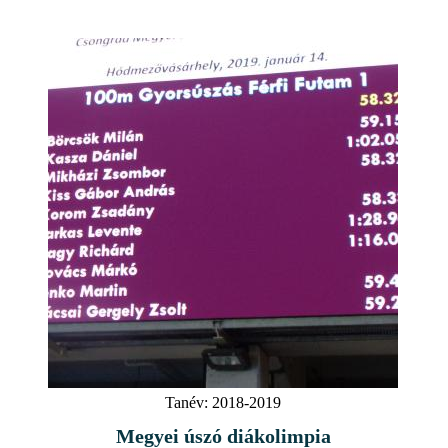
Tanév:
2018-2019
Megyei úszó diákolimpia