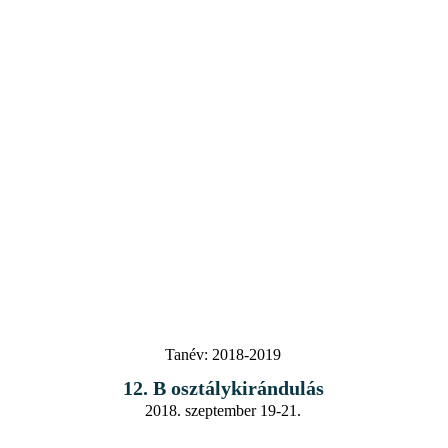
Tanév:
2018-2019
12. B osztálykirándulás
2018. szeptember 19-21.