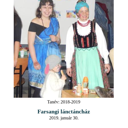
Tanév:
2018-2019
Farsangi lánctáncház
2019. január 30.