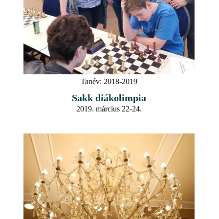
Tanév:
2018-2019
Sakk diákolimpia
2019. március 22-24.