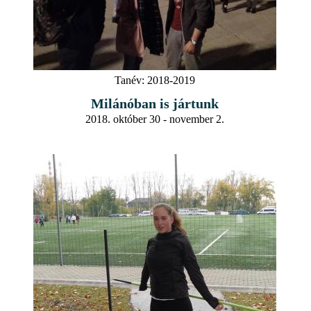
Tanév:
2018-2019
Milánóban is jártunk
2018. október 30 - november 2.