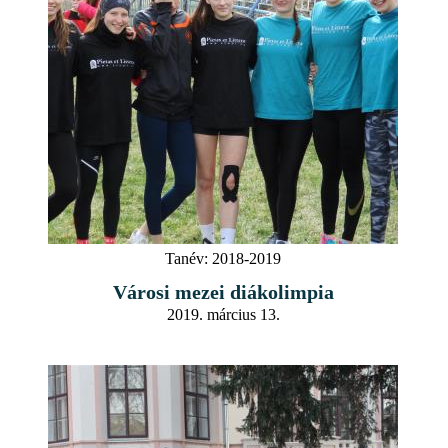
Tanév:
2018-2019
Városi mezei diákolimpia
2019. március 13.