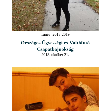
Tanév:
2018-2019
Országos Ügyességi és Váltófutó
Csapatbajnokság
2018. október 21.