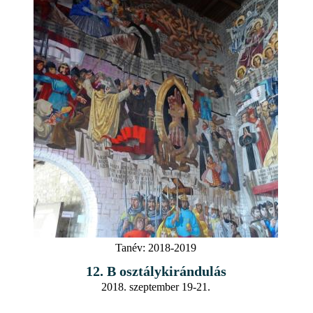
Tanév:
2018-2019
12. B osztálykirándulás
2018. szeptember 19-21.