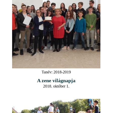
Tanév:
2018-2019
A zene világnapja
2018. október 1.