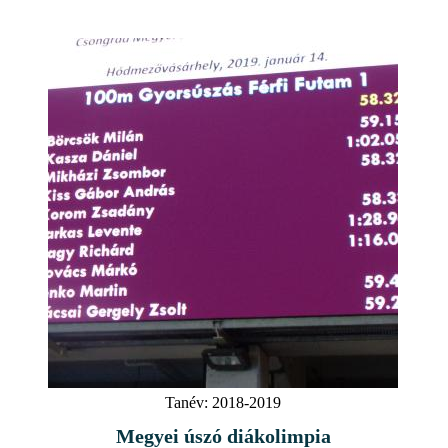
Tanév:
2018-2019
Megyei úszó diákolimpia