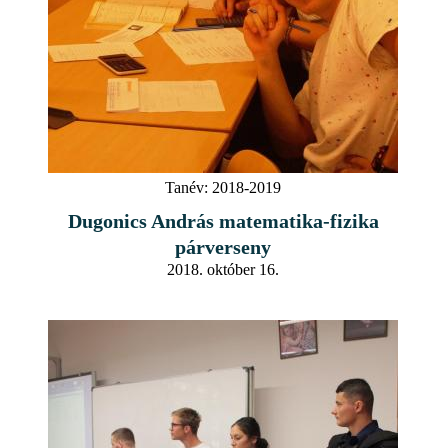
Tanév:
2018-2019
Dugonics András matematika-fizika
párverseny
2018. október 16.