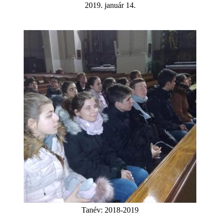
2019. január 14.
Tanév:
2018-2019