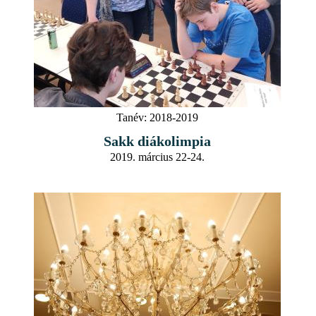
Tanév:
2018-2019
Sakk diákolimpia
2019. március 22-24.