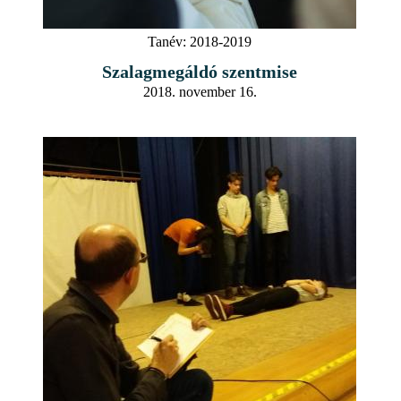
Tanév:
2018-2019
Szalagmegáldó szentmise
2018. november 16.