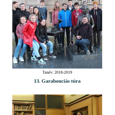
Tanév:
2018-2019
13. Garabonciás túra