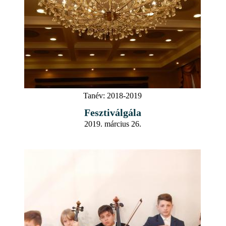
Tanév:
2018-2019
Fesztiválgála
2019. március 26.