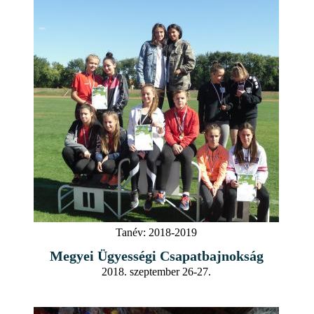
Tanév:
2018-2019
Megyei Ügyességi Csapatbajnokság
2018. szeptember 26-27.