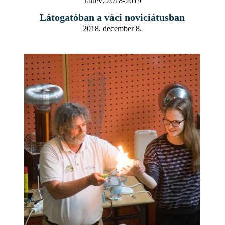
Tanév:
2018-2019
Látogatóban a váci noviciátusban
2018. december 8.