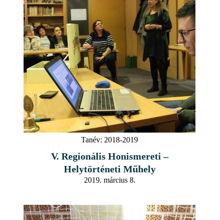
Tanév:
2018-2019
V. Regionális Honismereti –
Helytörténeti Műhely
2019. március 8.