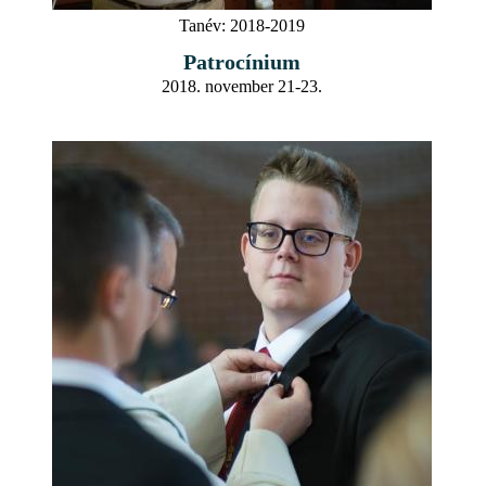
Tanév:
2018-2019
Patrocínium
2018. november 21-23.