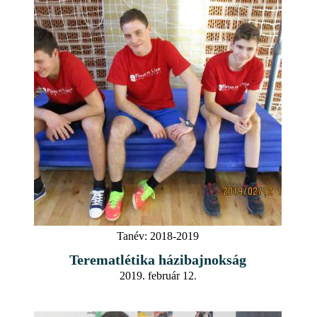
Tanév:
2018-2019
Terematlétika házibajnokság
2019. február 12.