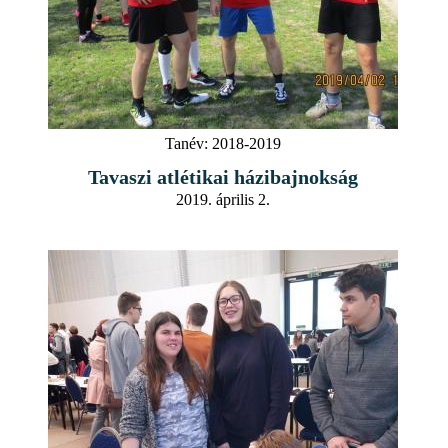
Tanév:
2018-2019
Tavaszi atlétikai házibajnokság
2019. április 2.