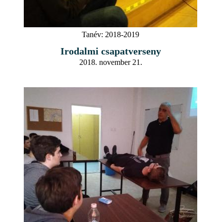
Tanév:
2018-2019
Irodalmi csapatverseny
2018. november 21.