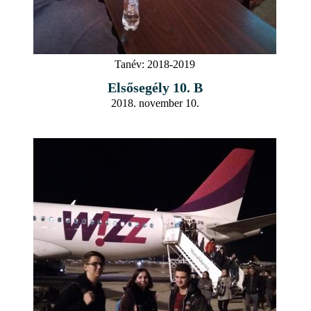
Tanév:
2018-2019
Elsősegély 10. B
2018. november 10.