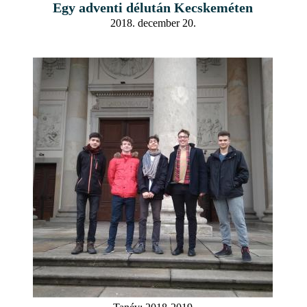
Egy adventi délután Kecskeméten
2018. december 20.