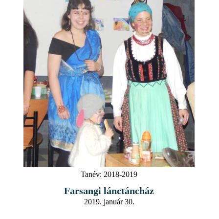
Tanév:
2018-2019
Farsangi lánctáncház
2019. január 30.