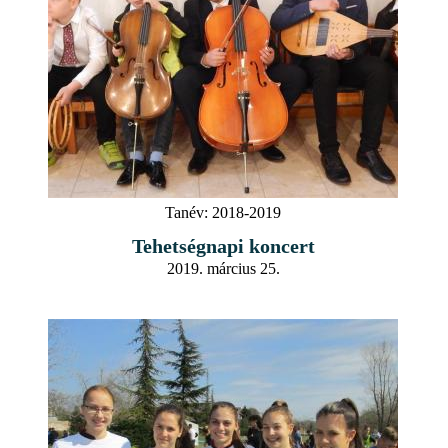
Tanév:
2018-2019
Tehetségnapi koncert
2019. március 25.