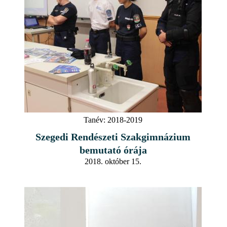
Tanév:
2018-2019
Szegedi Rendészeti Szakgimnázium
bemutató órája
2018. október 15.