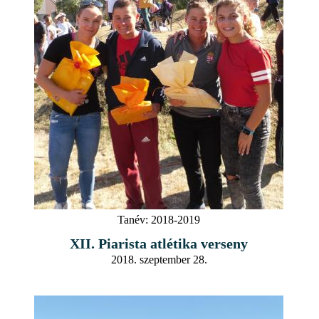
Tanév:
2018-2019
XII. Piarista atlétika verseny
2018. szeptember 28.