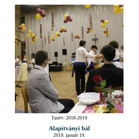
Tanév:
2018-2019
Alapítványi bál
2019. január 19.