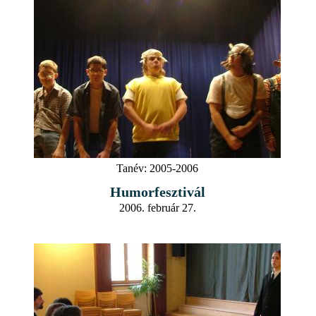
Tanév:
2005-2006
Humorfesztivál
2006. február 27.