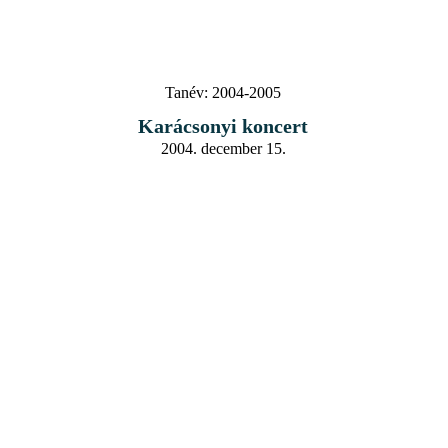
Tanév:
2004-2005
Karácsonyi koncert
2004. december 15.