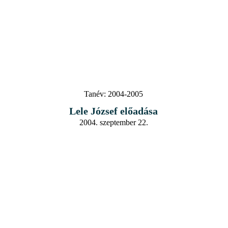
Tanév:
2004-2005
Lele József előadása
2004. szeptember 22.