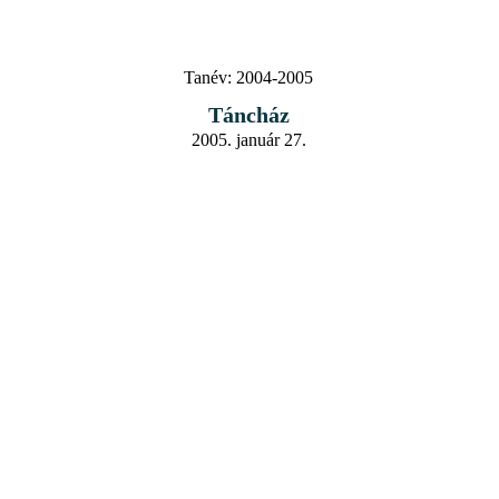
Tanév:
2004-2005
Táncház
2005. január 27.