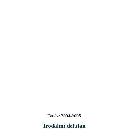
Tanév:
2004-2005
Irodalmi délután