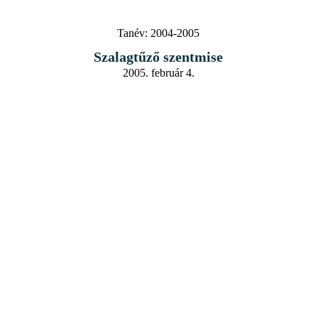
Tanév:
2004-2005
Szalagtűző szentmise
2005. február 4.