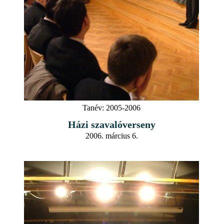
Tanév:
2005-2006
Házi szavalóverseny
2006. március 6.