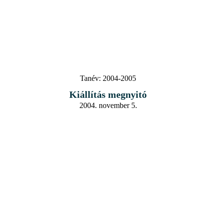
Tanév:
2004-2005
Kiállítás megnyitó
2004. november 5.