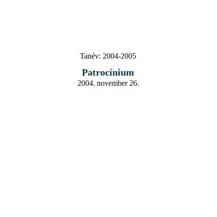
Tanév:
2004-2005
Patrocínium
2004. november 26.