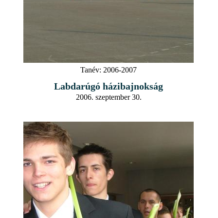
Tanév:
2006-2007
Labdarúgó házibajnokság
2006. szeptember 30.