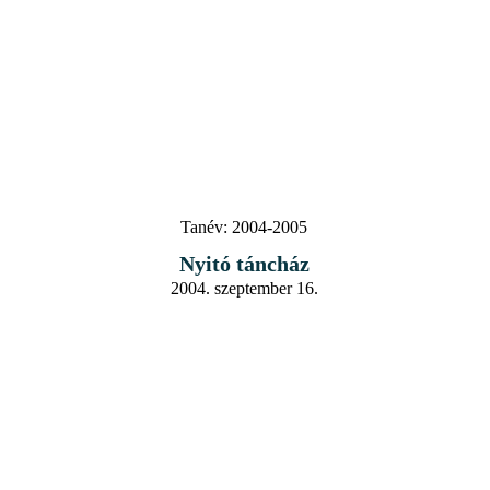
Tanév:
2004-2005
Nyitó táncház
2004. szeptember 16.