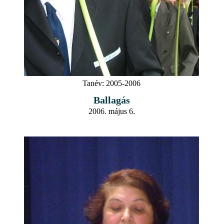
Tanév:
2005-2006
Ballagás
2006. május 6.