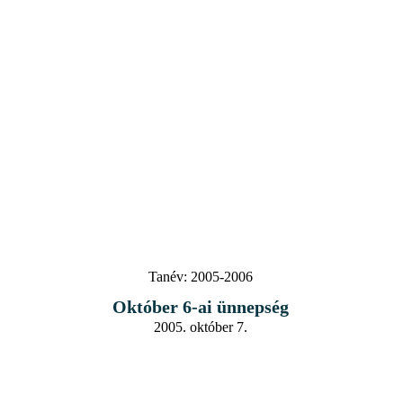
Tanév:
2005-2006
Október 6-ai ünnepség
2005. október 7.