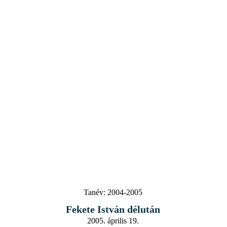
Tanév:
2004-2005
Fekete István délután
2005. április 19.