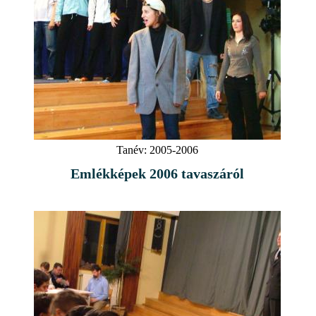
Tanév:
2005-2006
Emlékképek 2006 tavaszáról