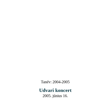
Tanév:
2004-2005
Udvari koncert
2005. június 16.