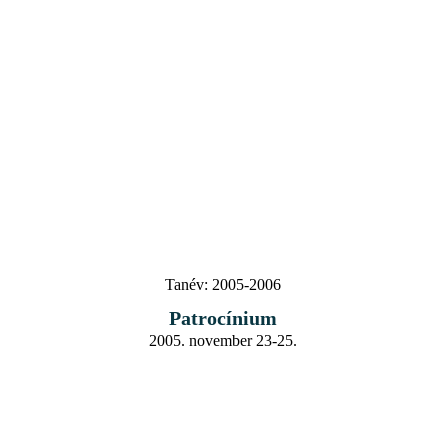
Tanév:
2005-2006
Patrocínium
2005. november 23-25.