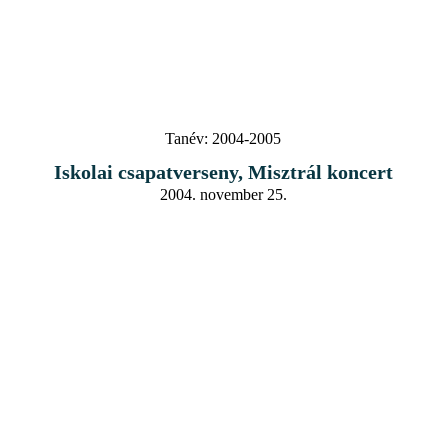
Tanév:
2004-2005
Iskolai csapatverseny, Misztrál koncert
2004. november 25.