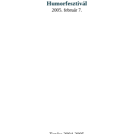
Humorfesztivál
2005. február 7.