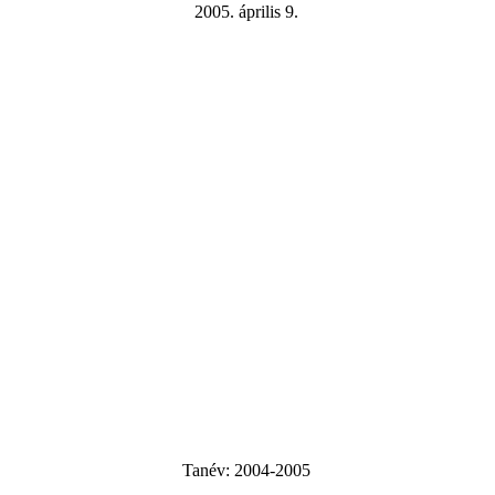
2005. április 9.
Tanév:
2004-2005