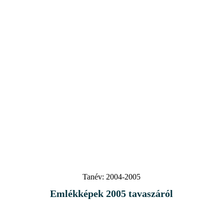
Tanév:
2004-2005
Emlékképek 2005 tavaszáról