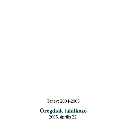
Tanév:
2004-2005
Öregdiák találkozó
2005. április 22.