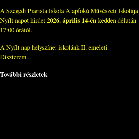
A Szegedi Piarista Iskola Alapfokú Művészeti Iskolája
2026. április 14-én
Nyílt napot hirdet
kedden délután
17:00 órától.
A Nyílt nap helyszíne: iskolánk II. emeleti
Díszterem...
További részletek