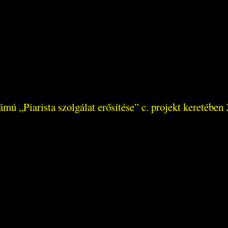
 „Piarista szolgálat erősítése” c. projekt keretében 2