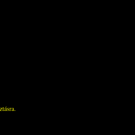
ztásra.