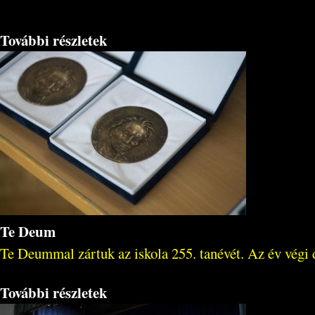
További részletek
Te Deum
Te Deummal zártuk az iskola 255. tanévét. Az év végi d
További részletek