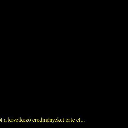
 a következő eredményeket érte el...