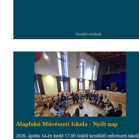
További részletek
Alapfokú Művészeti Iskola - Nyílt nap
2026. április 14-én kedd 17.00 órától kezdődő művészeti iskol