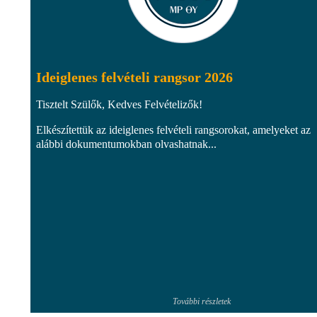
Ideiglenes felvételi rangsor 2026
Tisztelt Szülők, Kedves Felvételizők!
Elkészítettük az ideiglenes felvételi rangsorokat, amelyeket az
alábbi dokumentumokban olvashatnak...
További részletek