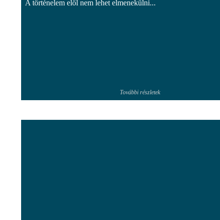
A történelem elől nem lehet elmenekülni...
További részletek