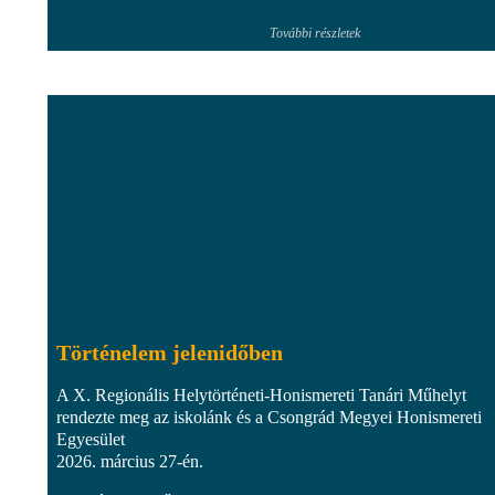
További részletek
Történelem jelenidőben
A X. Regionális Helytörténeti-Honismereti Tanári Műhelyt
rendezte meg az iskolánk és a Csongrád Megyei Honismereti
Egyesület
2026. március 27-én.