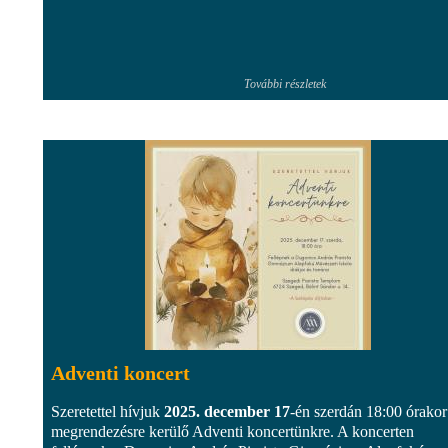
További részletek
Adventi koncert
Szeretettel hívjuk
2025. december 17
-én szerdán 18:00 órakor
megrendezésre kerülő Adventi koncertünkre. A koncerten