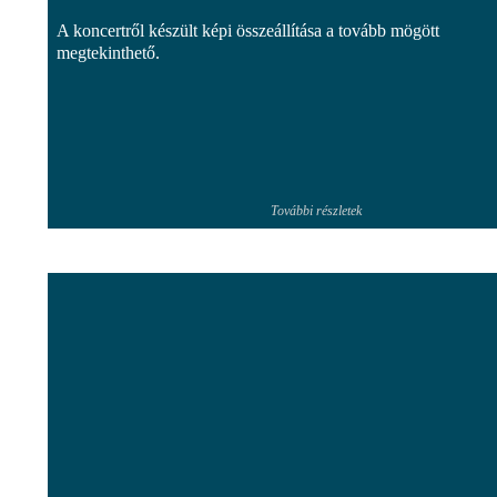
A koncertről készült képi összeállítása a tovább mögött
megtekinthető.
További részletek