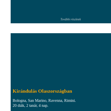
További részletek
Kirándulás Olaszországban
Bologna, San Marino, Ravenna, Rimini.
20 diák, 2 tanár, 4 nap.