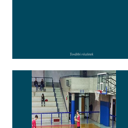
További részletek