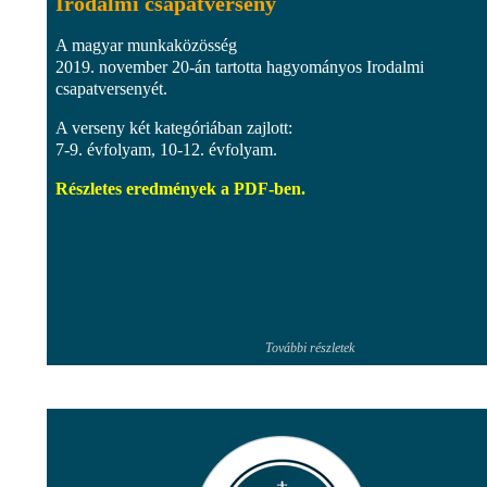
Irodalmi csapatverseny
A magyar munkaközösség
2019. november 20-án tartotta hagyományos Irodalmi
csapatversenyét.
A verseny két kategóriában zajlott:
7-9. évfolyam, 10-12. évfolyam.
Részletes eredmények a PDF-ben.
További részletek