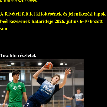
kitöltése szükséges.
A felvételi felület kitöltésének és jelentkezési lapok
beérkezésének határideje
2026. július 6-10 között
van.
További részletek