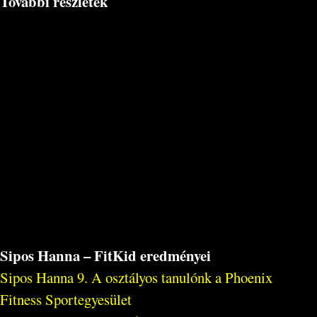
További részletek
Sipos Hanna – FitKid eredményei
Sipos Hanna 9. A osztályos tanulónk a Phoenix
Fitness Sportegyesület