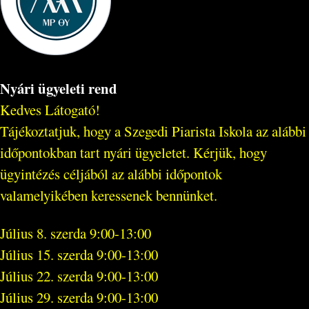
Nyári ügyeleti rend
Kedves Látogató!
Tájékoztatjuk, hogy a Szegedi Piarista Iskola az alábbi
időpontokban tart nyári ügyeletet. Kérjük, hogy
ügyintézés céljából az alábbi időpontok
valamelyikében keressenek bennünket.
Július 8. szerda 9:00-13:00
Július 15. szerda 9:00-13:00
Július 22. szerda 9:00-13:00
Július 29. szerda 9:00-13:00