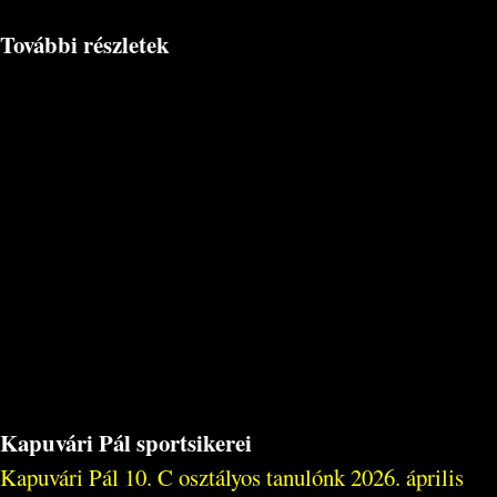
További részletek
Kapuvári Pál sportsikerei
Kapuvári Pál 10. C osztályos tanulónk 2026. április