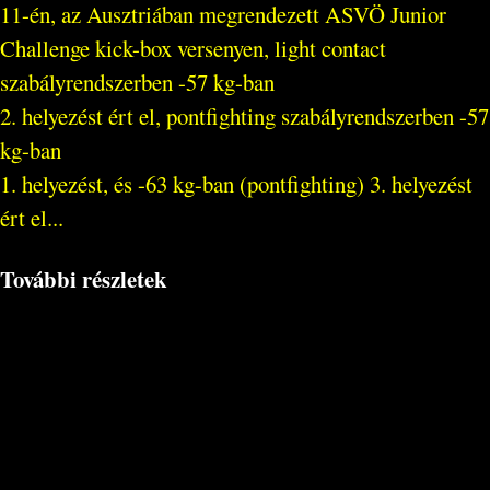
11-én, az Ausztriában megrendezett ASVÖ Junior
Challenge kick-box versenyen, light contact
szabályrendszerben -57 kg-ban
2. helyezést ért el, pontfighting szabályrendszerben -57
kg-ban
1. helyezést, és -63 kg-ban (pontfighting) 3. helyezést
ért el...
További részletek