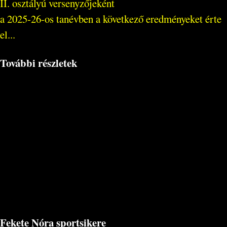
II. osztályú versenyzőjeként
a 2025-26-os tanévben a következő eredményeket érte
el...
További részletek
Fekete Nóra sportsikere