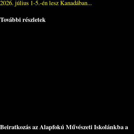
2026. július 1-5.-én lesz Kanadában...
További részletek
Beiratkozás az Alapfokú Művészeti Iskolánkba a