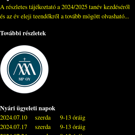
A részletes tájékoztató a 2024/2025 tanév kezdéséről
és az év eleji teendőkről a tovább mögött olvasható...
További részletek
Nyári ügyeleti napok
2024.07.10 szerda 9-13 óráig
2024.07.17 szerda 9-13 óráig