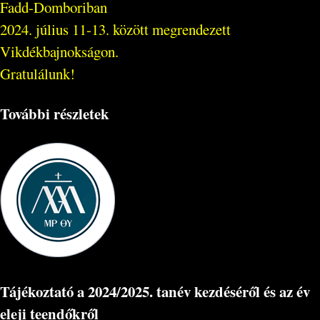
Fadd-Domboriban
2024. július 11-13. között megrendezett
Vikdékbajnokságon.
Gratulálunk!
További részletek
Tájékoztató a 2024/2025. tanév kezdéséről és az év
eleji teendőkről