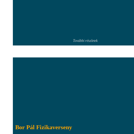
További részletek
Bor Pál Fizikaverseny