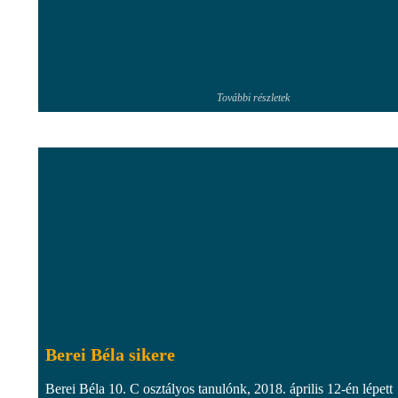
További részletek
Berei Béla sikere
Berei Béla 10. C osztályos tanulónk, 2018. április 12-én lépett