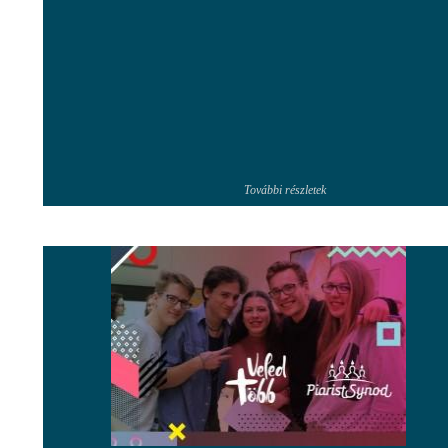
További részletek