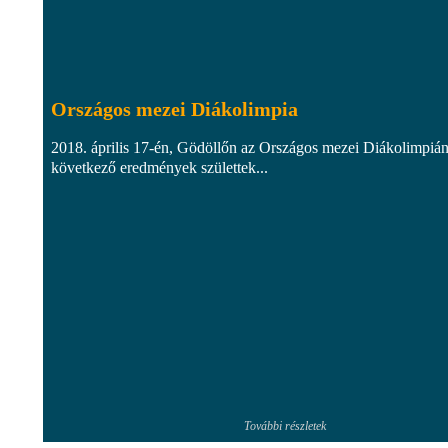
Országos mezei Diákolimpia
2018. április 17-én, Gödöllőn az Országos mezei Diákolimpián
következő eredmények születtek...
További részletek