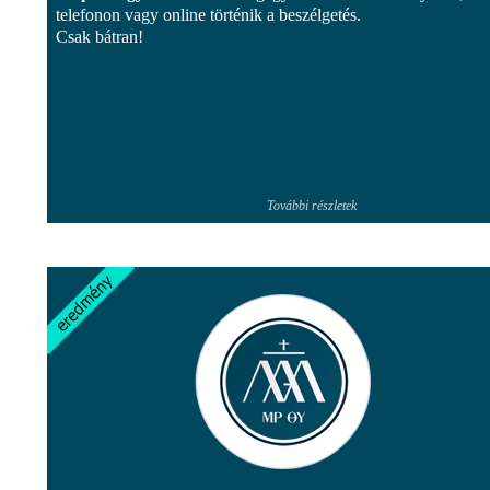
telefonon vagy online történik a beszélgetés.
Csak bátran!
További részletek