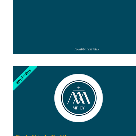
További részletek